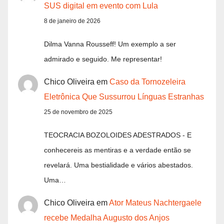
SUS digital em evento com Lula
8 de janeiro de 2026
Dilma Vanna Rousseff! Um exemplo a ser
admirado e seguido. Me representar!
Chico Oliveira
em
Caso da Tornozeleira
Eletrônica Que Sussurrou Línguas Estranhas
25 de novembro de 2025
TEOCRACIA BOZOLOIDES ADESTRADOS - E
conhecereis as mentiras e a verdade então se
revelará. Uma bestialidade e vários abestados.
Uma…
Chico Oliveira
em
Ator Mateus Nachtergaele
recebe Medalha Augusto dos Anjos