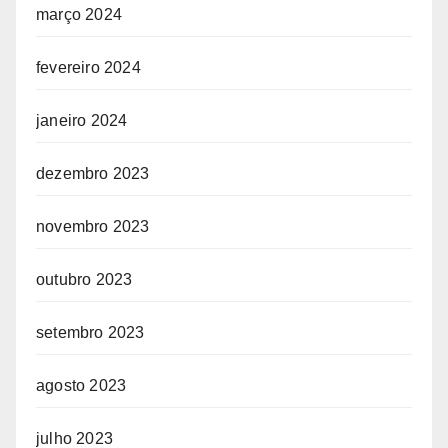
março 2024
fevereiro 2024
janeiro 2024
dezembro 2023
novembro 2023
outubro 2023
setembro 2023
agosto 2023
julho 2023