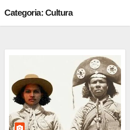
Categoria:
Cultura