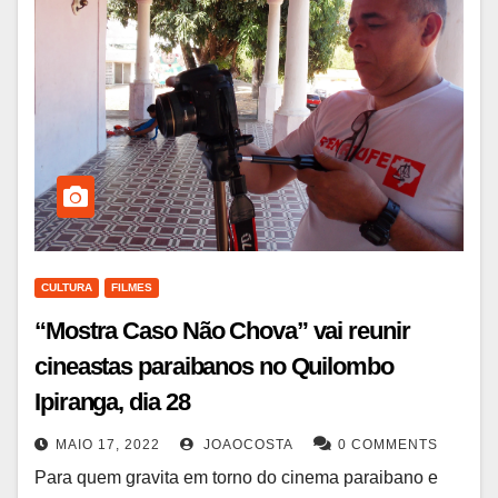
CULTURA
FILMES
“Mostra Caso Não Chova” vai reunir
cineastas paraibanos no Quilombo
Ipiranga, dia 28
MAIO 17, 2022
JOAOCOSTA
0 COMMENTS
Para quem gravita em torno do cinema paraibano e