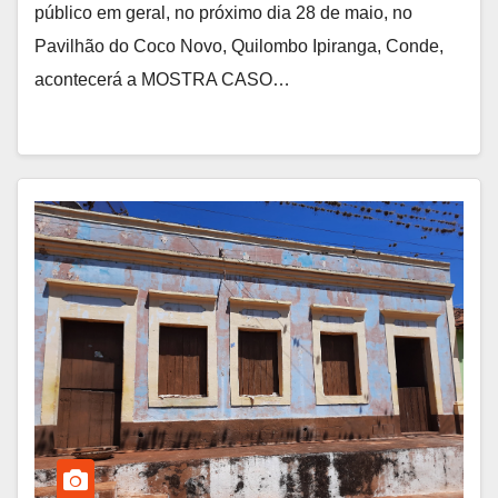
público em geral, no próximo dia 28 de maio, no
Pavilhão do Coco Novo, Quilombo Ipiranga, Conde,
acontecerá a MOSTRA CASO…