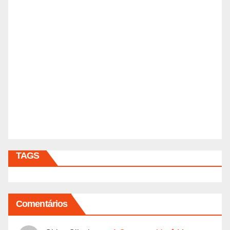
TAGS
Comentários