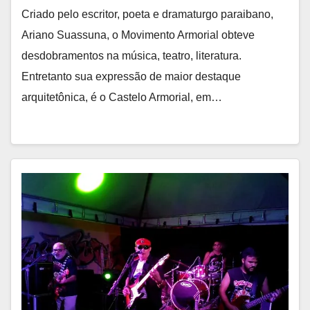
Criado pelo escritor, poeta e dramaturgo paraibano,
Ariano Suassuna, o Movimento Armorial obteve
desdobramentos na música, teatro, literatura.
Entretanto sua expressão de maior destaque
arquitetônica, é o Castelo Armorial, em…