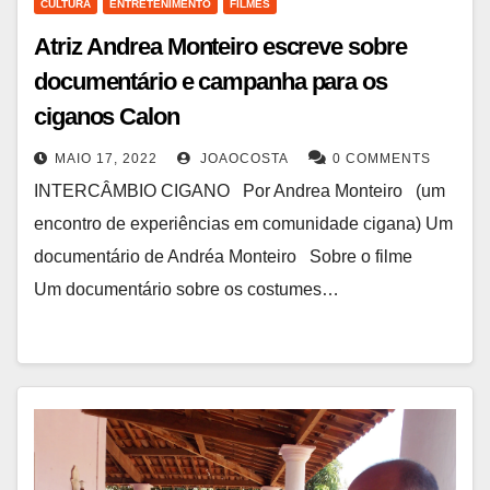
CULTURA
ENTRETENIMENTO
FILMES
Atriz Andrea Monteiro escreve sobre
documentário e campanha para os
ciganos Calon
MAIO 17, 2022
JOAOCOSTA
0 COMMENTS
INTERCÂMBIO CIGANO Por Andrea Monteiro (um
encontro de experiências em comunidade cigana) Um
documentário de Andréa Monteiro Sobre o filme
Um documentário sobre os costumes…