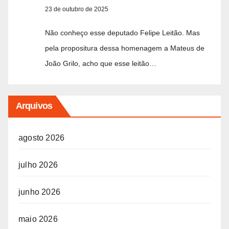
23 de outubro de 2025
Não conheço esse deputado Felipe Leitão. Mas
pela propositura dessa homenagem a Mateus de
João Grilo, acho que esse leitão…
Arquivos
agosto 2026
julho 2026
junho 2026
maio 2026