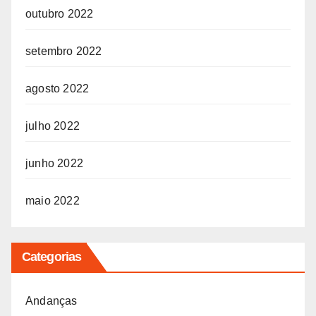
outubro 2022
setembro 2022
agosto 2022
julho 2022
junho 2022
maio 2022
Categorias
Andanças