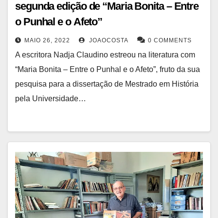
segunda edição de “Maria Bonita – Entre
o Punhal e o Afeto”
MAIO 26, 2022
JOAOCOSTA
0 COMMENTS
A escritora Nadja Claudino estreou na literatura com
“Maria Bonita – Entre o Punhal e o Afeto”, fruto da sua
pesquisa para a dissertação de Mestrado em História
pela Universidade…