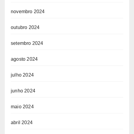
novembro 2024
outubro 2024
setembro 2024
agosto 2024
julho 2024
junho 2024
maio 2024
abril 2024