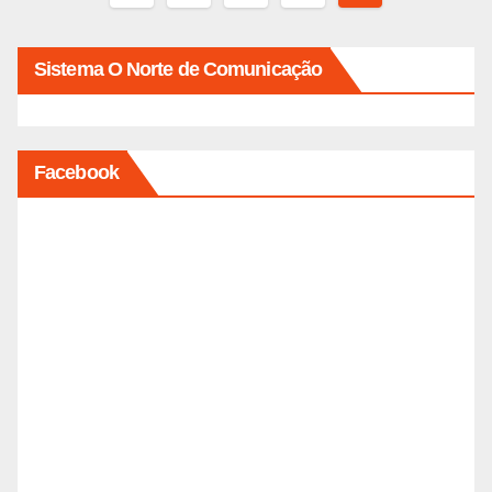
de
posts
Sistema O Norte de Comunicação
Facebook