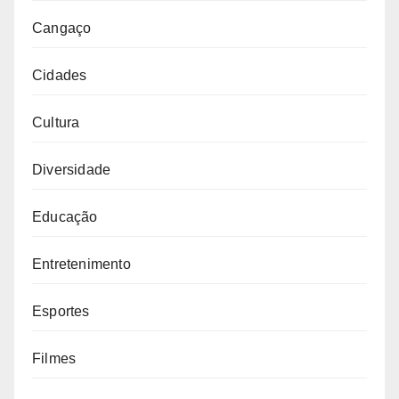
Cangaço
Cidades
Cultura
Diversidade
Educação
Entretenimento
Esportes
Filmes