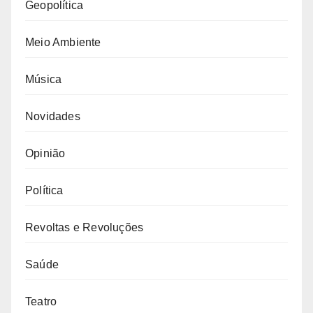
Geopolítica
Meio Ambiente
Música
Novidades
Opinião
Política
Revoltas e Revoluções
Saúde
Teatro