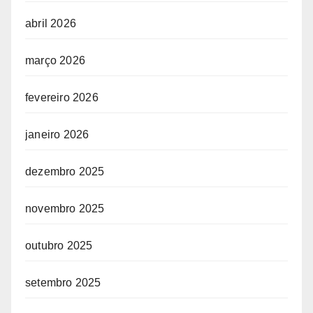
abril 2026
março 2026
fevereiro 2026
janeiro 2026
dezembro 2025
novembro 2025
outubro 2025
setembro 2025