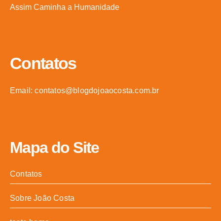
Assim Caminha a Humanidade
Contatos
Email: contatos@blogdojoaocosta.com.br
Mapa do Site
Contatos
Sobre João Costa