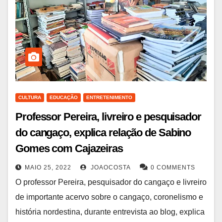
CULTURA
EDUCAÇÃO
ENTRETENIMENTO
Professor Pereira, livreiro e pesquisador
do cangaço, explica relação de Sabino
Gomes com Cajazeiras
MAIO 25, 2022
JOAOCOSTA
0 COMMENTS
O professor Pereira, pesquisador do cangaço e livreiro
de importante acervo sobre o cangaço, coronelismo e
história nordestina, durante entrevista ao blog, explica