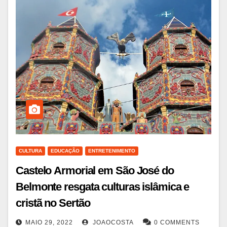
CULTURA
EDUCAÇÃO
ENTRETENIMENTO
Castelo Armorial em São José do
Belmonte resgata culturas islâmica e
cristã no Sertão
MAIO 29, 2022
JOAOCOSTA
0 COMMENTS