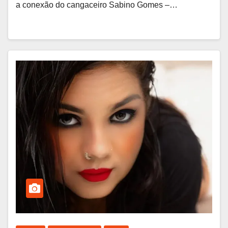
a conexão do cangaceiro Sabino Gomes –…