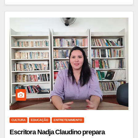
CULTURA
EDUCAÇÃO
ENTRETENIMENTO
Escritora Nadja Claudino prepara