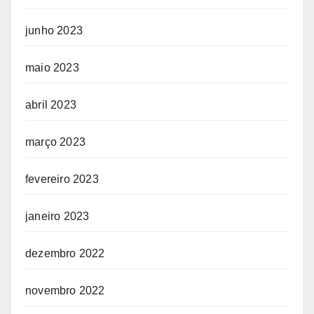
junho 2023
maio 2023
abril 2023
março 2023
fevereiro 2023
janeiro 2023
dezembro 2022
novembro 2022