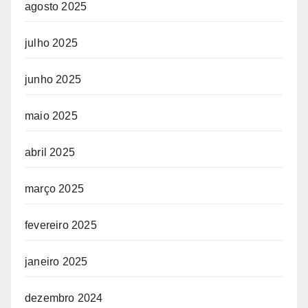
agosto 2025
julho 2025
junho 2025
maio 2025
abril 2025
março 2025
fevereiro 2025
janeiro 2025
dezembro 2024