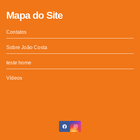
Mapa do Site
Contatos
Sobre João Costa
teste home
Vídeos