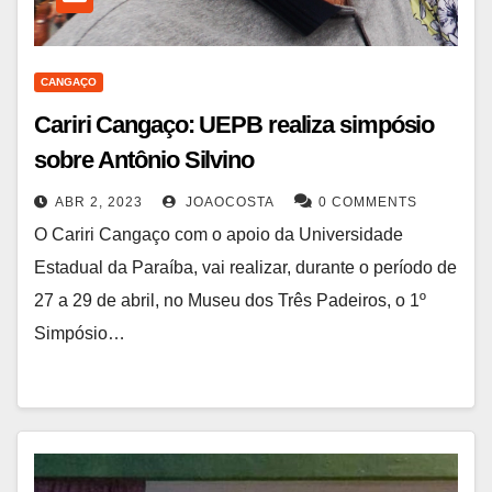
CANGAÇO
Cariri Cangaço: UEPB realiza simpósio
sobre Antônio Silvino
ABR 2, 2023
JOAOCOSTA
0 COMMENTS
O Cariri Cangaço com o apoio da Universidade
Estadual da Paraíba, vai realizar, durante o período de
27 a 29 de abril, no Museu dos Três Padeiros, o 1º
Simpósio…