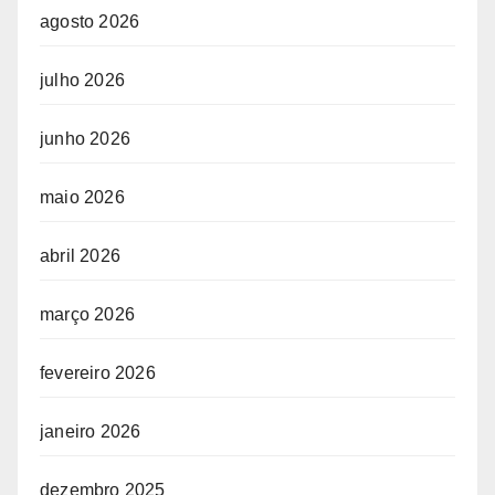
agosto 2026
julho 2026
junho 2026
maio 2026
abril 2026
março 2026
fevereiro 2026
janeiro 2026
dezembro 2025