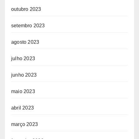
outubro 2023
setembro 2023
agosto 2023
julho 2023
junho 2023
maio 2023
abril 2023
março 2023