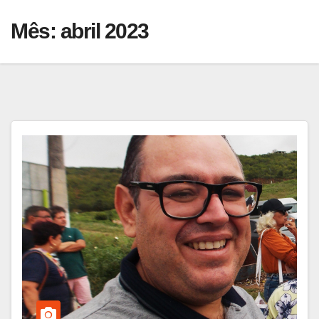
Mês:
abril 2023