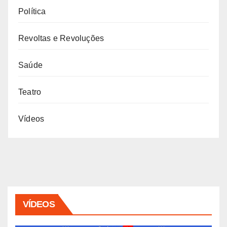
Política
Revoltas e Revoluções
Saúde
Teatro
Vídeos
VÍDEOS