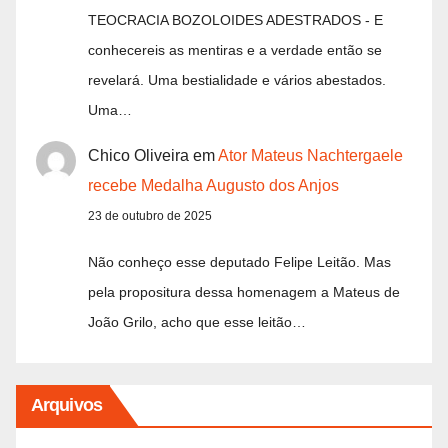
TEOCRACIA BOZOLOIDES ADESTRADOS - E
conhecereis as mentiras e a verdade então se
revelará. Uma bestialidade e vários abestados.
Uma…
Chico Oliveira
em
Ator Mateus Nachtergaele
recebe Medalha Augusto dos Anjos
23 de outubro de 2025
Não conheço esse deputado Felipe Leitão. Mas
pela propositura dessa homenagem a Mateus de
João Grilo, acho que esse leitão…
Arquivos