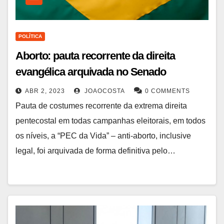
POLÍTICA
Aborto: pauta recorrente da direita
evangélica arquivada no Senado
ABR 2, 2023
JOAOCOSTA
0 COMMENTS
Pauta de costumes recorrente da extrema direita
pentecostal em todas campanhas eleitorais, em todos
os níveis, a “PEC da Vida” – anti-aborto, inclusive
legal, foi arquivada de forma definitiva pelo…