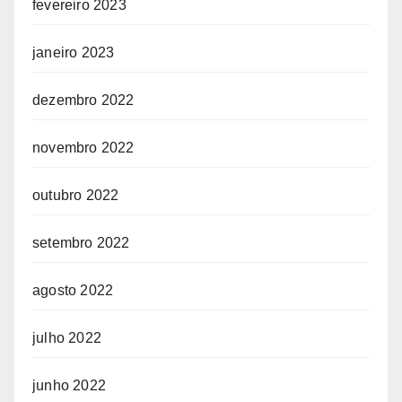
fevereiro 2023
janeiro 2023
dezembro 2022
novembro 2022
outubro 2022
setembro 2022
agosto 2022
julho 2022
junho 2022