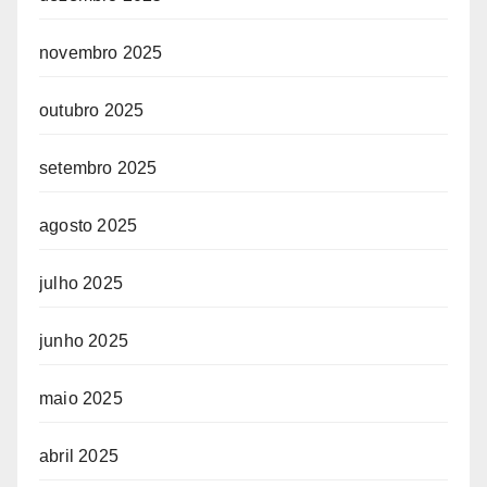
novembro 2025
outubro 2025
setembro 2025
agosto 2025
julho 2025
junho 2025
maio 2025
abril 2025