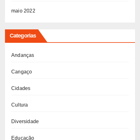
maio 2022
Categorias
Andanças
Cangaço
Cidades
Cultura
Diversidade
Educação