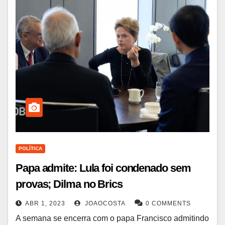
POLÍTICA
Papa admite: Lula foi condenado sem
provas; Dilma no Brics
ABR 1, 2023
JOAOCOSTA
0 COMMENTS
A semana se encerra com o papa Francisco admitindo