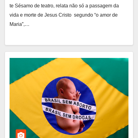
te Sésamo de teatro, relata não só a passagem da
vida e morte de Jesus Cristo segundo “o amor de
Maria”,…