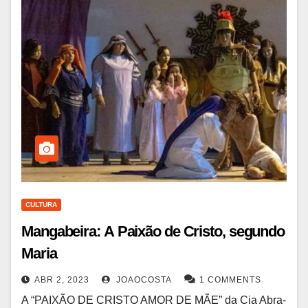
CULTURA
Mangabeira: A Paixão de Cristo, segundo
Maria
ABR 2, 2023
JOAOCOSTA
1 COMMENTS
A “PAIXÃO DE CRISTO AMOR DE MÃE” da Cia Abra-