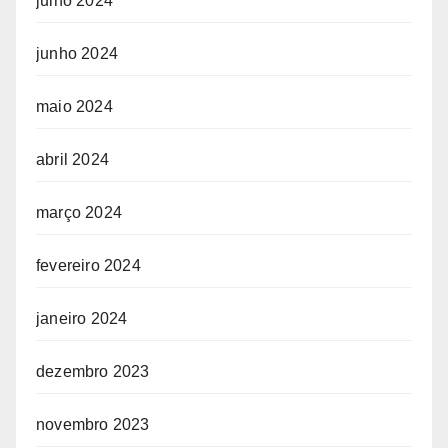
julho 2024
junho 2024
maio 2024
abril 2024
março 2024
fevereiro 2024
janeiro 2024
dezembro 2023
novembro 2023