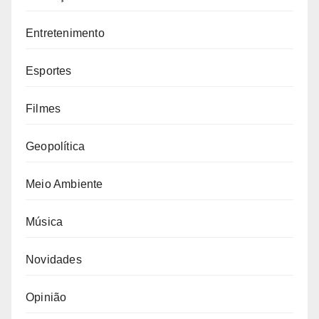
Entretenimento
Esportes
Filmes
Geopolítica
Meio Ambiente
Música
Novidades
Opinião