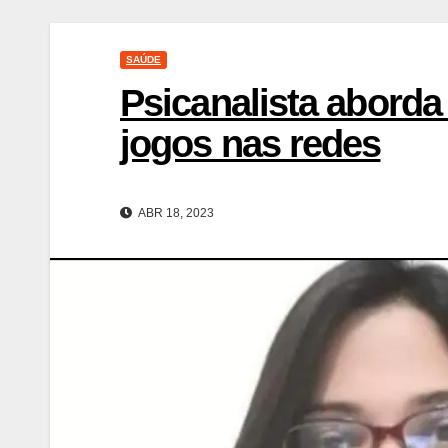
SAÚDE
Psicanalista aborda
jogos nas redes
ABR 18, 2023