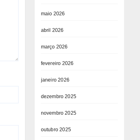
maio 2026
abril 2026
março 2026
fevereiro 2026
janeiro 2026
dezembro 2025
novembro 2025
outubro 2025