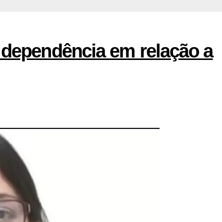
 dependência em relação a