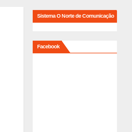
Sistema O Norte de Comunicação
Facebook