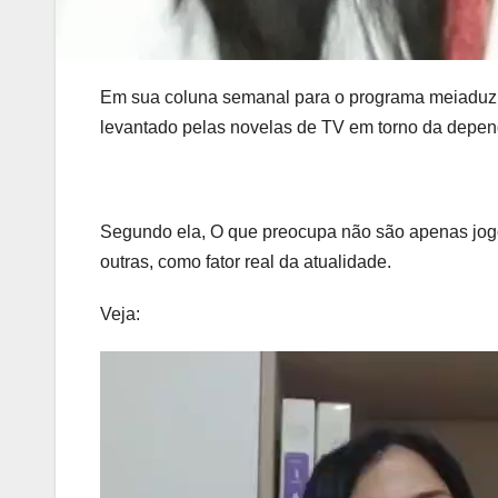
Em sua coluna semanal para o programa meiaduzi
levantado pelas novelas de TV em torno da depen
Segundo ela, O que preocupa não são apenas jogo
outras, como fator real da atualidade.
Veja: