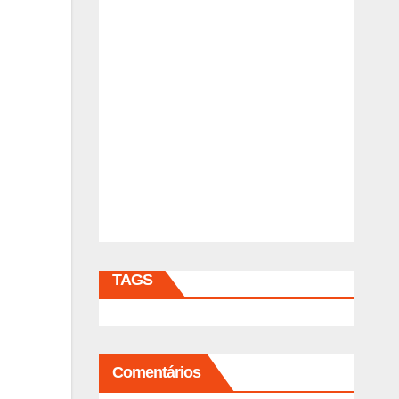
TAGS
Comentários