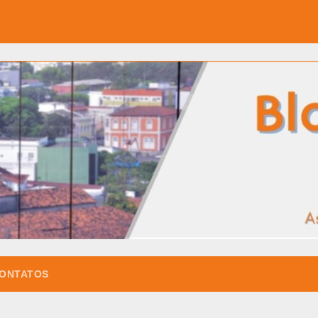
ONTATOS