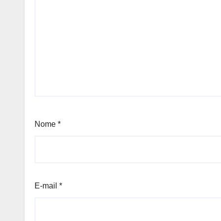
Nome
*
E-mail
*