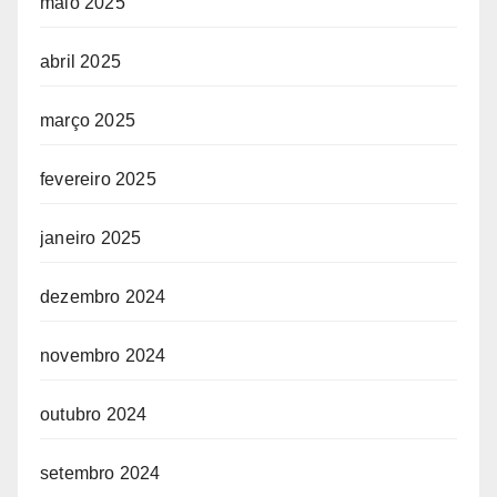
maio 2025
abril 2025
março 2025
fevereiro 2025
janeiro 2025
dezembro 2024
novembro 2024
outubro 2024
setembro 2024