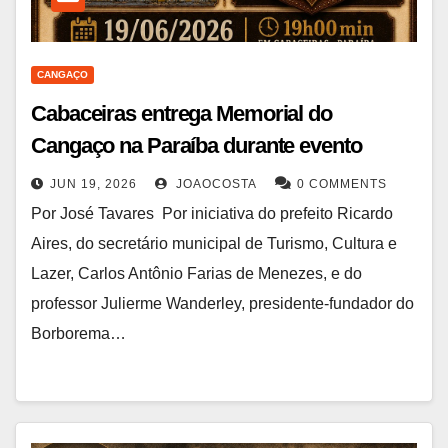
CANGAÇO
Cabaceiras entrega Memorial do
Cangaço na Paraíba durante evento
JUN 19, 2026
JOAOCOSTA
0 COMMENTS
Por José Tavares Por iniciativa do prefeito Ricardo
Aires, do secretário municipal de Turismo, Cultura e
Lazer, Carlos Antônio Farias de Menezes, e do
professor Julierme Wanderley, presidente-fundador do
Borborema…