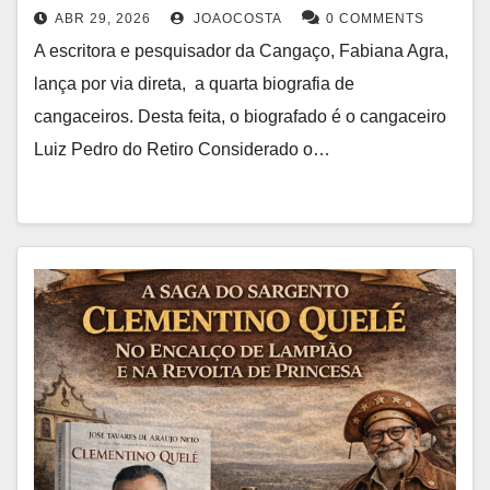
ABR 29, 2026
JOAOCOSTA
0 COMMENTS
A escritora e pesquisador da Cangaço, Fabiana Agra,
lança por via direta, a quarta biografia de
cangaceiros. Desta feita, o biografado é o cangaceiro
Luiz Pedro do Retiro Considerado o…