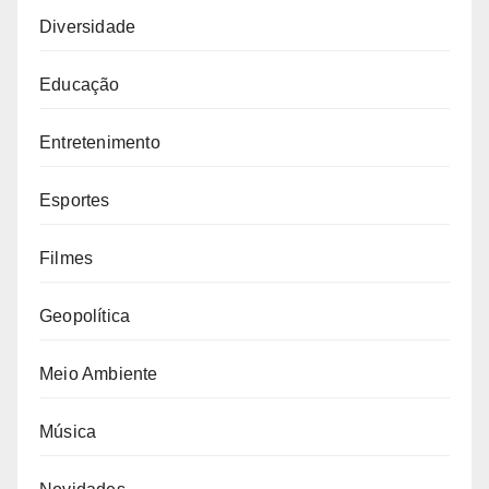
Diversidade
Educação
Entretenimento
Esportes
Filmes
Geopolítica
Meio Ambiente
Música