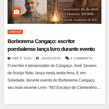
CANGAÇO
Borborema Cangaço: escritor
pombalense lança livro durante evento
ABR 9, 2026
JOAOCOSTA
0 COMMENTS
O escritor e pesquisador do Cangaço, José Tavares
de Araújo Neto, lança nesta sexta-feira, 8, em
Soledade, durante evento do Borborema Cangaço,
seu mais recente Livro: “NO Encalço de Clementino…