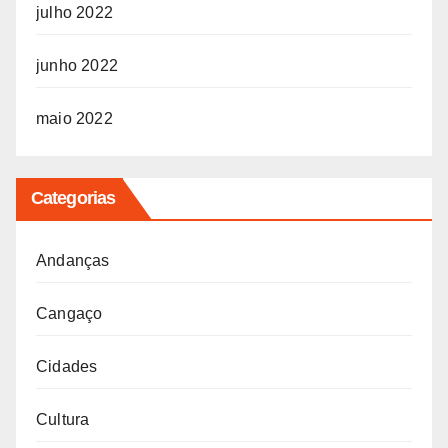
julho 2022
junho 2022
maio 2022
Categorias
Andanças
Cangaço
Cidades
Cultura