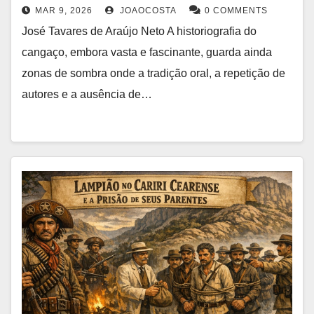
MAR 9, 2026
JOAOCOSTA
0 COMMENTS
José Tavares de Araújo Neto A historiografia do
cangaço, embora vasta e fascinante, guarda ainda
zonas de sombra onde a tradição oral, a repetição de
autores e a ausência de…