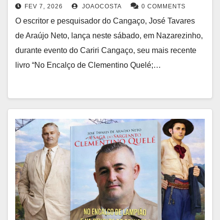
FEV 7, 2026
JOAOCOSTA
0 COMMENTS
O escritor e pesquisador do Cangaço, José Tavares
de Araújo Neto, lança neste sábado, em Nazarezinho,
durante evento do Cariri Cangaço, seu mais recente
livro “No Encalço de Clementino Quelé;…