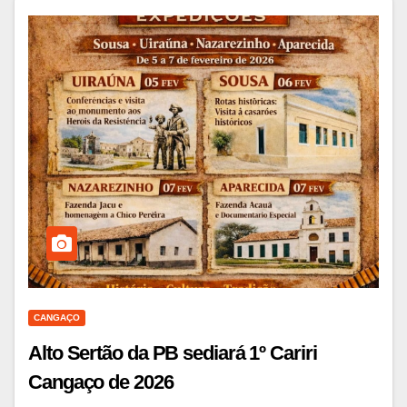
CANGAÇO
Alto Sertão da PB sediará 1º Cariri
Cangaço de 2026