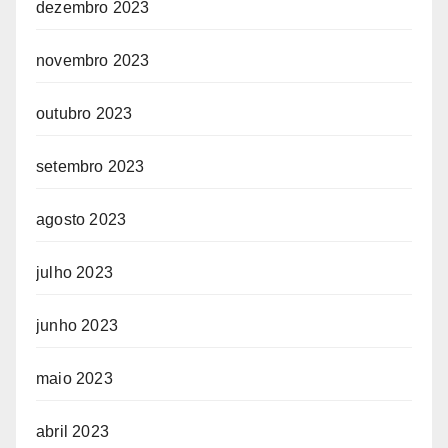
dezembro 2023
novembro 2023
outubro 2023
setembro 2023
agosto 2023
julho 2023
junho 2023
maio 2023
abril 2023