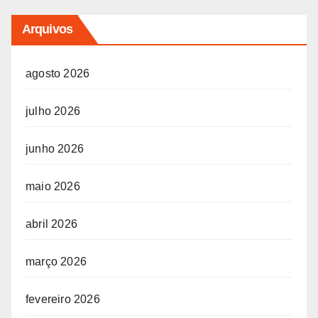
Arquivos
agosto 2026
julho 2026
junho 2026
maio 2026
abril 2026
março 2026
fevereiro 2026