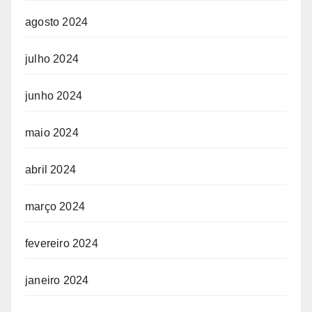
agosto 2024
julho 2024
junho 2024
maio 2024
abril 2024
março 2024
fevereiro 2024
janeiro 2024