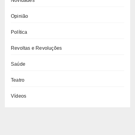
Novidades
Opinião
Política
Revoltas e Revoluções
Saúde
Teatro
Vídeos