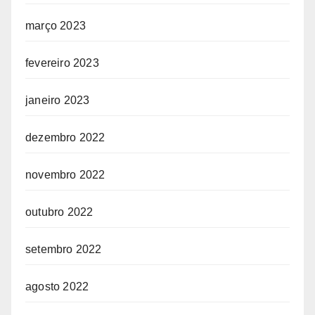
março 2023
fevereiro 2023
janeiro 2023
dezembro 2022
novembro 2022
outubro 2022
setembro 2022
agosto 2022