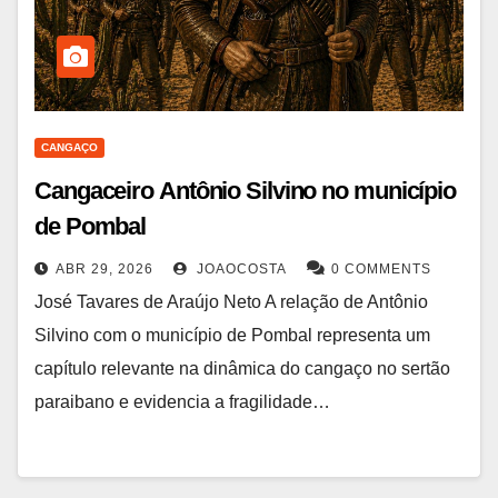
CANGAÇO
Cangaceiro Antônio Silvino no município
de Pombal
ABR 29, 2026
JOAOCOSTA
0 COMMENTS
José Tavares de Araújo Neto A relação de Antônio
Silvino com o município de Pombal representa um
capítulo relevante na dinâmica do cangaço no sertão
paraibano e evidencia a fragilidade…