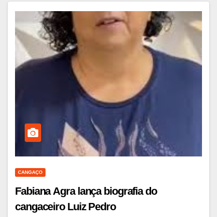
CANGAÇO
Fabiana Agra lança biografia do
cangaceiro Luiz Pedro