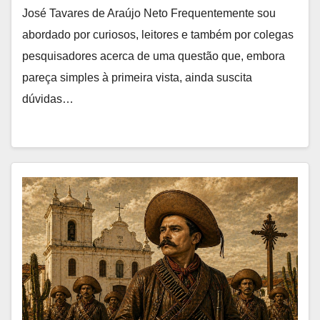
José Tavares de Araújo Neto Frequentemente sou
abordado por curiosos, leitores e também por colegas
pesquisadores acerca de uma questão que, embora
pareça simples à primeira vista, ainda suscita
dúvidas…