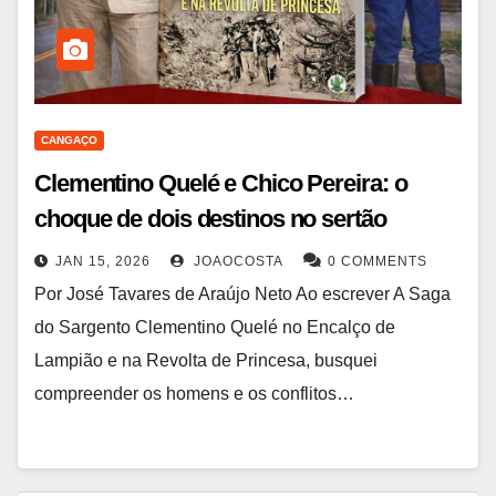
CANGAÇO
Clementino Quelé e Chico Pereira: o
choque de dois destinos no sertão
JAN 15, 2026
JOAOCOSTA
0 COMMENTS
Por José Tavares de Araújo Neto Ao escrever A Saga
do Sargento Clementino Quelé no Encalço de
Lampião e na Revolta de Princesa, busquei
compreender os homens e os conflitos…