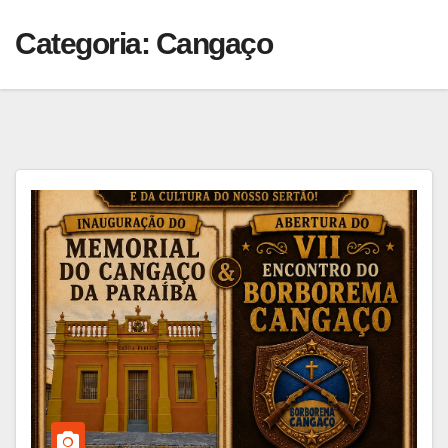
Categoria:
Cangaço