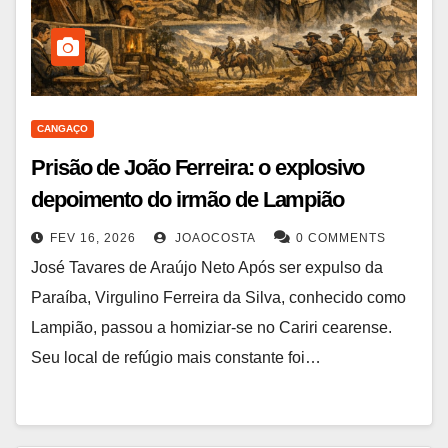
CANGAÇO
Prisão de João Ferreira: o explosivo
depoimento do irmão de Lampião
FEV 16, 2026
JOAOCOSTA
0 COMMENTS
José Tavares de Araújo Neto Após ser expulso da
Paraíba, Virgulino Ferreira da Silva, conhecido como
Lampião, passou a homiziar-se no Cariri cearense.
Seu local de refúgio mais constante foi…