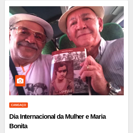
CANGAÇO
Dia Internacional da Mulher e Maria
Bonita