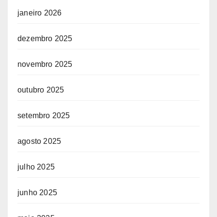
janeiro 2026
dezembro 2025
novembro 2025
outubro 2025
setembro 2025
agosto 2025
julho 2025
junho 2025