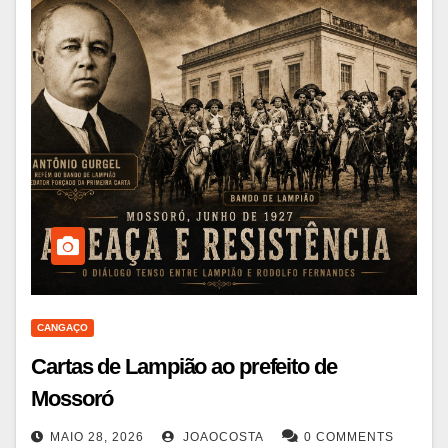
CANGAÇO
Cartas de Lampião ao prefeito de
Mossoró
MAIO 28, 2026
JOAOCOSTA
0 COMMENTS