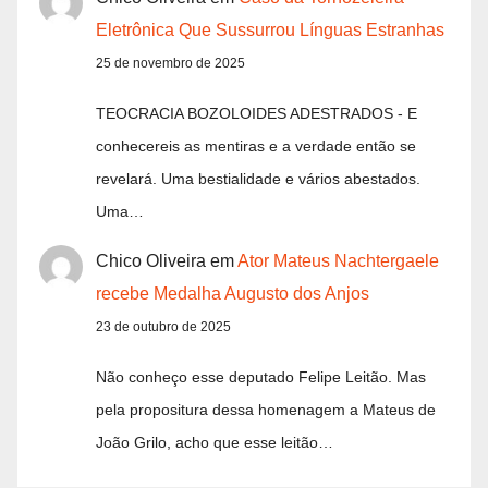
Eletrônica Que Sussurrou Línguas Estranhas
25 de novembro de 2025
TEOCRACIA BOZOLOIDES ADESTRADOS - E
conhecereis as mentiras e a verdade então se
revelará. Uma bestialidade e vários abestados.
Uma…
Chico Oliveira
em
Ator Mateus Nachtergaele
recebe Medalha Augusto dos Anjos
23 de outubro de 2025
Não conheço esse deputado Felipe Leitão. Mas
pela propositura dessa homenagem a Mateus de
João Grilo, acho que esse leitão…