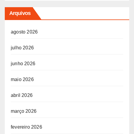
Arquivos
agosto 2026
julho 2026
junho 2026
maio 2026
abril 2026
março 2026
fevereiro 2026