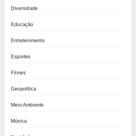
Diversidade
Educação
Entretenimento
Esportes
Filmes
Geopolítica
Meio Ambiente
Música