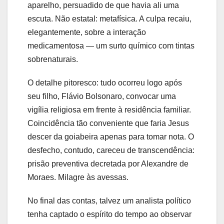
aparelho, persuadido de que havia ali uma
escuta. Não estatal: metafísica. A culpa recaiu,
elegantemente, sobre a interação
medicamentosa — um surto químico com tintas
sobrenaturais.
O detalhe pitoresco: tudo ocorreu logo após
seu filho, Flávio Bolsonaro, convocar uma
vigília religiosa em frente à residência familiar.
Coincidência tão conveniente que faria Jesus
descer da goiabeira apenas para tomar nota. O
desfecho, contudo, careceu de transcendência:
prisão preventiva decretada por Alexandre de
Moraes. Milagre às avessas.
No final das contas, talvez um analista político
tenha captado o espírito do tempo ao observar