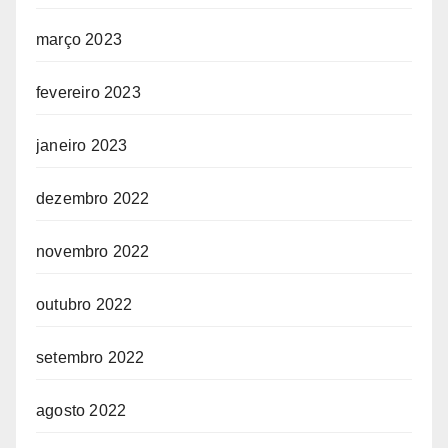
março 2023
fevereiro 2023
janeiro 2023
dezembro 2022
novembro 2022
outubro 2022
setembro 2022
agosto 2022