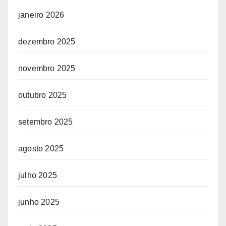
janeiro 2026
dezembro 2025
novembro 2025
outubro 2025
setembro 2025
agosto 2025
julho 2025
junho 2025