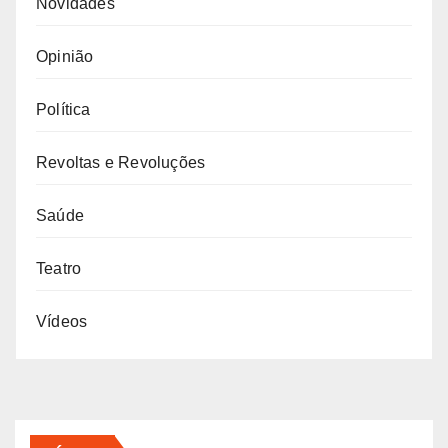
Novidades
Opinião
Política
Revoltas e Revoluções
Saúde
Teatro
Vídeos