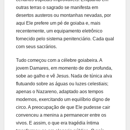
outras terras o sagrado se manifesta em
desertos austeros ou montanhas nevadas, por
aqui Ele prefere um pé de goiaba e, mais
recentemente, um equipamento eletrônico
fornecido pelo sistema penitenciário. Cada qual
com seus sacrários.
Tudo começou com a célebre goiabeira. A
jovem Damares, em momento de dor profunda,
sobe ao galho e vê Jesus. Nada de túnica alva
flutuando sobre as águas ou luzes celestiais;
apenas o Nazareno, adaptado aos tempos
modernos, exercitando um equilíbrio digno de
circo. A preocupação de que Ele pudesse cair
convenceu a menina a permanecer entre os
vivos. E assim, o que era tragédia íntima