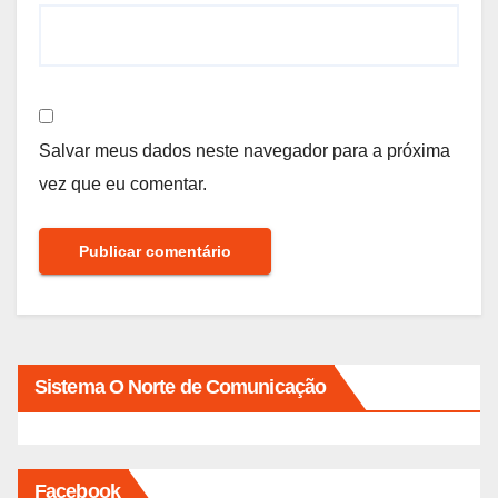
Salvar meus dados neste navegador para a próxima
vez que eu comentar.
Sistema O Norte de Comunicação
Facebook