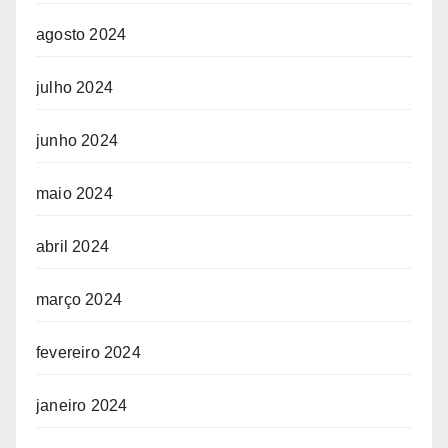
agosto 2024
julho 2024
junho 2024
maio 2024
abril 2024
março 2024
fevereiro 2024
janeiro 2024