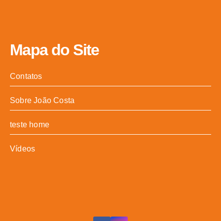
Mapa do Site
Contatos
Sobre João Costa
teste home
Vídeos