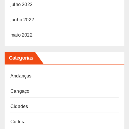
julho 2022
junho 2022
maio 2022
Categorias
Andanças
Cangaço
Cidades
Cultura