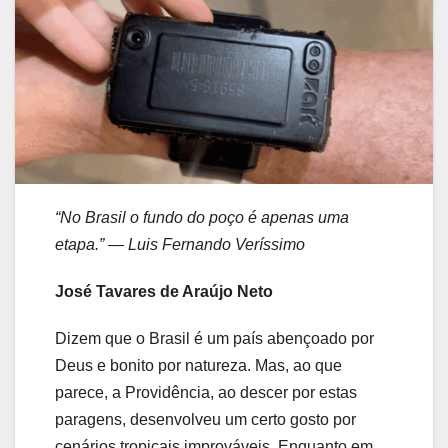
“No Brasil o fundo do poço é apenas uma
etapa.” — Luis Fernando Veríssimo
José Tavares de Araújo Neto
Dizem que o Brasil é um país abençoado por
Deus e bonito por natureza. Mas, ao que
parece, a Providência, ao descer por estas
paragens, desenvolveu um certo gosto por
cenários tropicais improváveis. Enquanto em