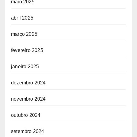
maio 2025
abril 2025
março 2025
fevereiro 2025
janeiro 2025
dezembro 2024
novembro 2024
outubro 2024
setembro 2024