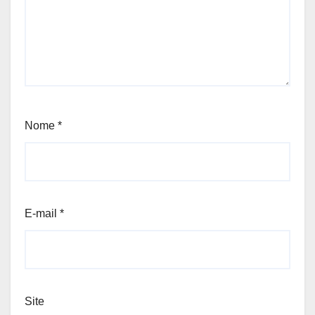
Nome
*
E-mail
*
Site