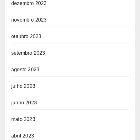
dezembro 2023
novembro 2023
outubro 2023
setembro 2023
agosto 2023
julho 2023
junho 2023
maio 2023
abril 2023