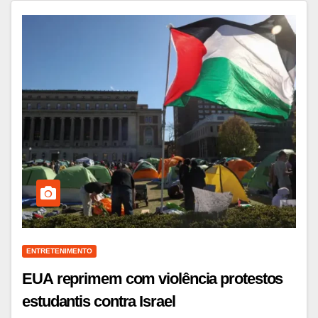
ENTRETENIMENTO
EUA reprimem com violência protestos
estudantis contra Israel