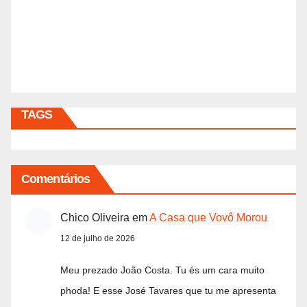
TAGS
Comentários
Chico Oliveira
em
A Casa que Vovô Morou
12 de julho de 2026
Meu prezado João Costa. Tu és um cara muito
phoda! E esse José Tavares que tu me apresenta