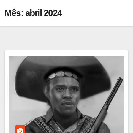
Mês:
abril 2024