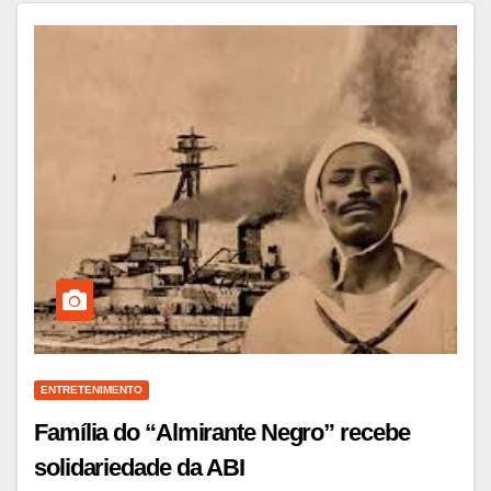
ENTRETENIMENTO
Família do “Almirante Negro” recebe
solidariedade da ABI