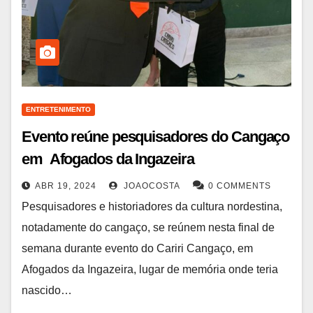
ENTRETENIMENTO
Evento reúne pesquisadores do Cangaço
em Afogados da Ingazeira
ABR 19, 2024
JOAOCOSTA
0 COMMENTS
Pesquisadores e historiadores da cultura nordestina,
notadamente do cangaço, se reúnem nesta final de
semana durante evento do Cariri Cangaço, em
Afogados da Ingazeira, lugar de memória onde teria
nascido…