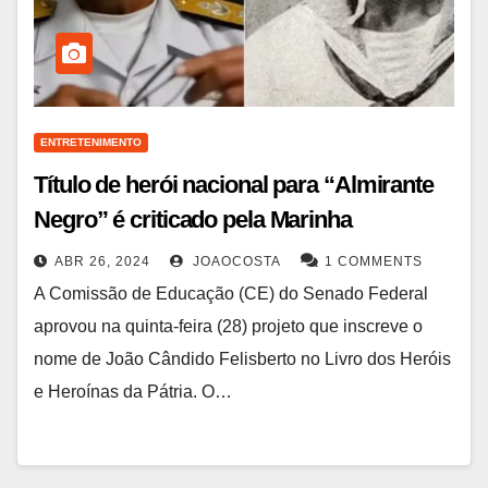
ENTRETENIMENTO
Título de herói nacional para “Almirante
Negro” é criticado pela Marinha
ABR 26, 2024
JOAOCOSTA
1 COMMENTS
A Comissão de Educação (CE) do Senado Federal
aprovou na quinta-feira (28) projeto que inscreve o
nome de João Cândido Felisberto no Livro dos Heróis
e Heroínas da Pátria. O…