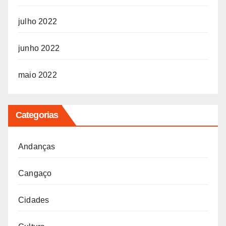
julho 2022
junho 2022
maio 2022
Categorias
Andanças
Cangaço
Cidades