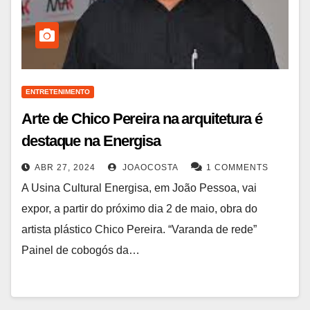
ENTRETENIMENTO
Arte de Chico Pereira na arquitetura é
destaque na Energisa
ABR 27, 2024
JOAOCOSTA
1 COMMENTS
A Usina Cultural Energisa, em João Pessoa, vai
expor, a partir do próximo dia 2 de maio, obra do
artista plástico Chico Pereira. “Varanda de rede”
Painel de cobogós da…