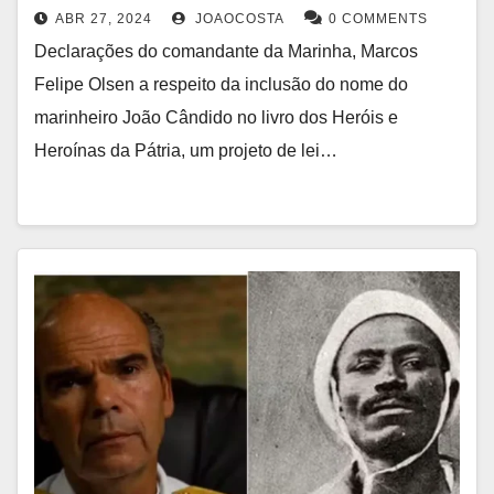
ABR 27, 2024
JOAOCOSTA
0 COMMENTS
Declarações do comandante da Marinha, Marcos
Felipe Olsen a respeito da inclusão do nome do
marinheiro João Cândido no livro dos Heróis e
Heroínas da Pátria, um projeto de lei…