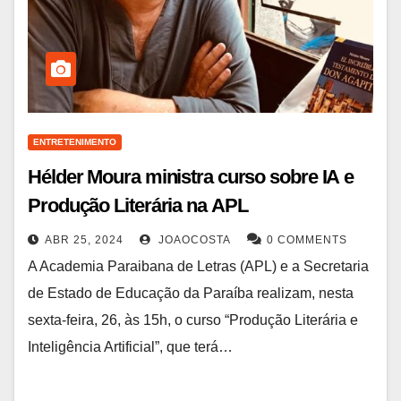
ENTRETENIMENTO
Hélder Moura ministra curso sobre IA e
Produção Literária na APL
ABR 25, 2024
JOAOCOSTA
0 COMMENTS
A Academia Paraibana de Letras (APL) e a Secretaria
de Estado de Educação da Paraíba realizam, nesta
sexta-feira, 26, às 15h, o curso “Produção Literária e
Inteligência Artificial”, que terá…