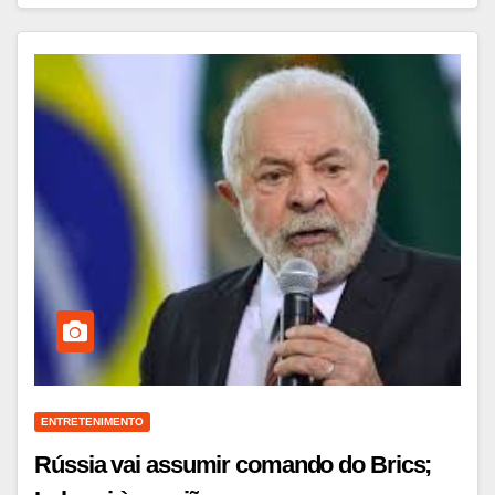
ENTRETENIMENTO
Rússia vai assumir comando do Brics;