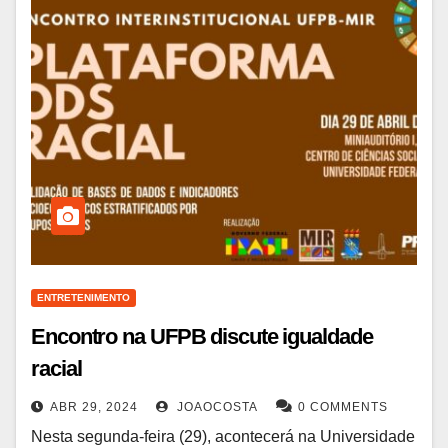
ENTRETENIMENTO
Encontro na UFPB discute igualdade
racial
ABR 29, 2024
JOAOCOSTA
0 COMMENTS
Nesta segunda-feira (29), acontecerá na Universidade