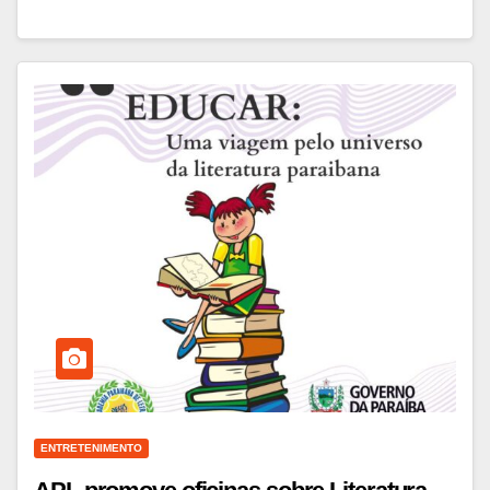
ENTRETENIMENTO