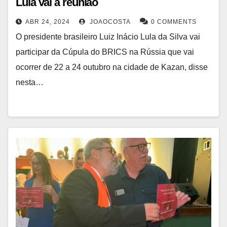
Lula vai à reunião
ABR 24, 2024
JOAOCOSTA
0 COMMENTS
O presidente brasileiro Luiz Inácio Lula da Silva vai
participar da Cúpula do BRICS na Rússia que vai
ocorrer de 22 a 24 outubro na cidade de Kazan, disse
nesta…