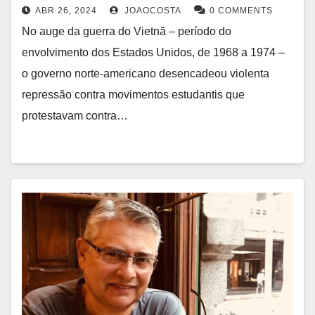
ABR 26, 2024
JOAOCOSTA
0 COMMENTS
No auge da guerra do Vietnã – período do
envolvimento dos Estados Unidos, de 1968 a 1974 –
o governo norte-americano desencadeou violenta
repressão contra movimentos estudantis que
protestavam contra…