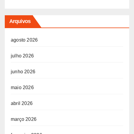
Arquivos
agosto 2026
julho 2026
junho 2026
maio 2026
abril 2026
março 2026