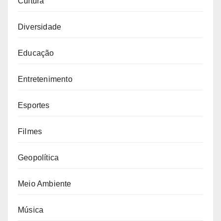
Cultura
Diversidade
Educação
Entretenimento
Esportes
Filmes
Geopolítica
Meio Ambiente
Música