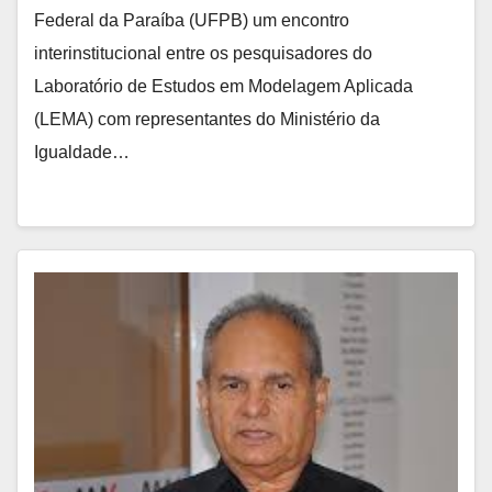
Federal da Paraíba (UFPB) um encontro
interinstitucional entre os pesquisadores do
Laboratório de Estudos em Modelagem Aplicada
(LEMA) com representantes do Ministério da
Igualdade…