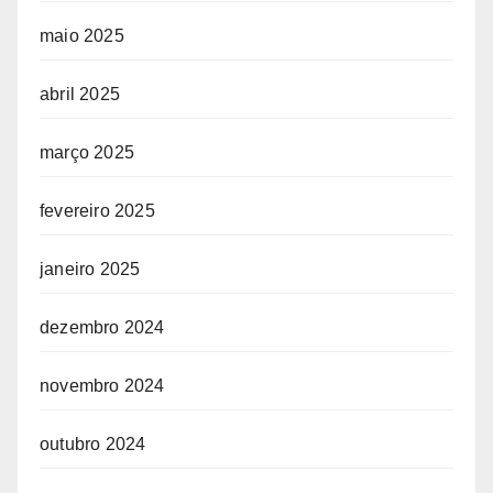
maio 2025
abril 2025
março 2025
fevereiro 2025
janeiro 2025
dezembro 2024
novembro 2024
outubro 2024