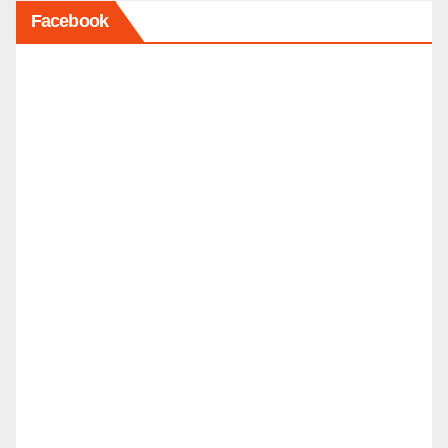
Facebook