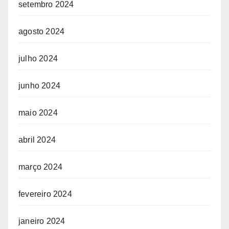
setembro 2024
agosto 2024
julho 2024
junho 2024
maio 2024
abril 2024
março 2024
fevereiro 2024
janeiro 2024