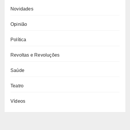
Novidades
Opinião
Política
Revoltas e Revoluções
Saúde
Teatro
Vídeos