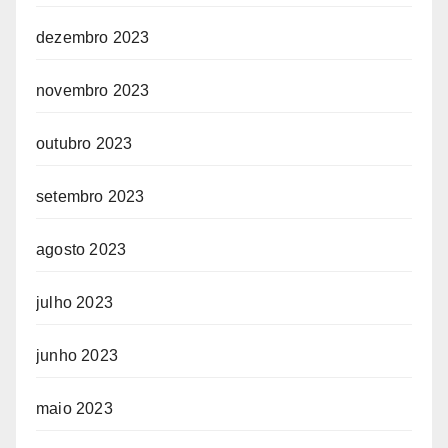
dezembro 2023
novembro 2023
outubro 2023
setembro 2023
agosto 2023
julho 2023
junho 2023
maio 2023