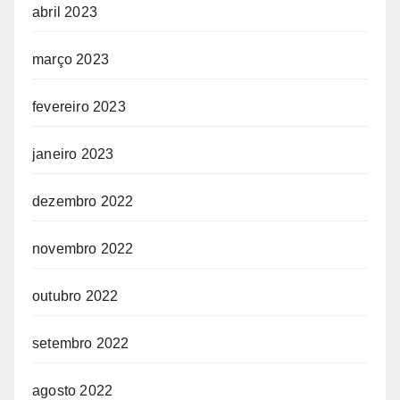
abril 2023
março 2023
fevereiro 2023
janeiro 2023
dezembro 2022
novembro 2022
outubro 2022
setembro 2022
agosto 2022