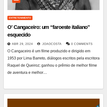
ENTRETENIMENTO
O’ Cangaceiro: um “faroeste italiano”
esquecido
ABR 29, 2024
JOAOCOSTA
0 COMMENTS
O Cangaceiro é um filme produzido e dirigido em
1953 por Lima Barreto, diálogos escritos pela escritora
Raquel de Queiroz; ganhou o prêmio de melhor filme
de aventura e melhor…