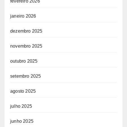
fevereiro 2026
janeiro 2026
dezembro 2025
novembro 2025
outubro 2025
setembro 2025
agosto 2025
julho 2025
junho 2025