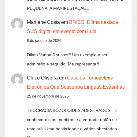
PEQUENA. A MANIFESTAÇÃO…
Marilene Costa
em
BRICS: Dilma destaca
SUS digital em evento com Lula
8 de janeiro de 2026
Dilma Vanna Rousseff! Um exemplo a ser
admirado e seguido. Me representar!
Chico Oliveira
em
Caso da Tornozeleira
Eletrônica Que Sussurrou Línguas Estranhas
25 de novembro de 2025
TEOCRACIA BOZOLOIDES ADESTRADOS - E
conhecereis as mentiras e a verdade então se
revelará. Uma bestialidade e vários abestados.