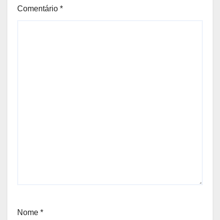
Comentário
*
Nome
*