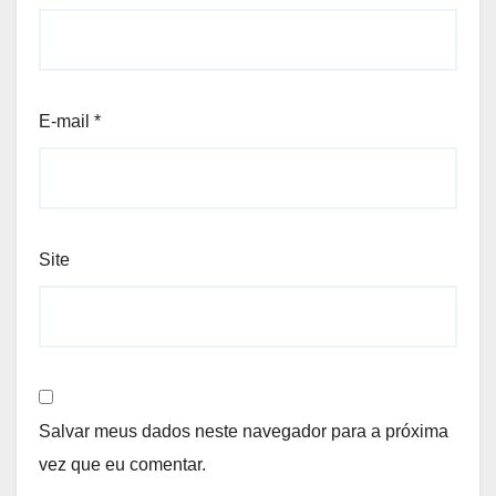
E-mail
*
Site
Salvar meus dados neste navegador para a próxima
vez que eu comentar.