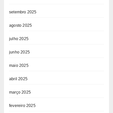
setembro 2025
agosto 2025
julho 2025
junho 2025
maio 2025
abril 2025
março 2025
fevereiro 2025