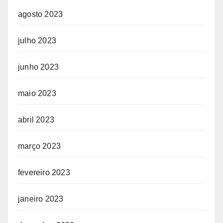
agosto 2023
julho 2023
junho 2023
maio 2023
abril 2023
março 2023
fevereiro 2023
janeiro 2023