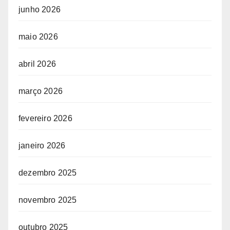
junho 2026
maio 2026
abril 2026
março 2026
fevereiro 2026
janeiro 2026
dezembro 2025
novembro 2025
outubro 2025