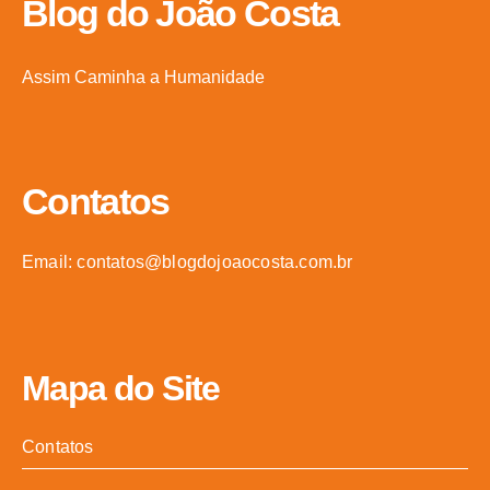
Blog do João Costa
Assim Caminha a Humanidade
Contatos
Email: contatos@blogdojoaocosta.com.br
Mapa do Site
Contatos