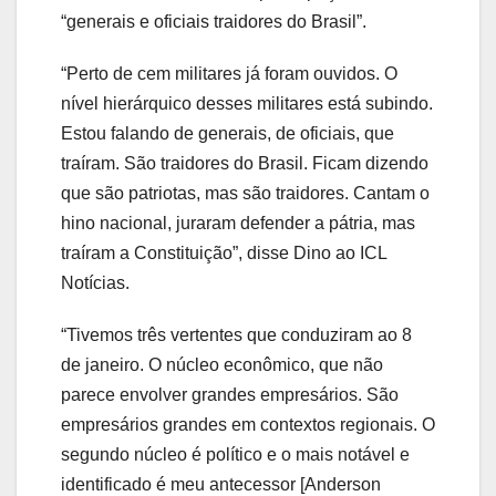
“generais e oficiais traidores do Brasil”.
“Perto de cem militares já foram ouvidos. O
nível hierárquico desses militares está subindo.
Estou falando de generais, de oficiais, que
traíram. São traidores do Brasil. Ficam dizendo
que são patriotas, mas são traidores. Cantam o
hino nacional, juraram defender a pátria, mas
traíram a Constituição”, disse Dino ao ICL
Notícias.
“Tivemos três vertentes que conduziram ao 8
de janeiro. O núcleo econômico, que não
parece envolver grandes empresários. São
empresários grandes em contextos regionais. O
segundo núcleo é político e o mais notável e
identificado é meu antecessor [Anderson