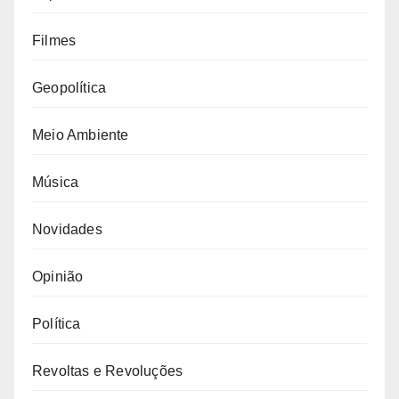
Filmes
Geopolítica
Meio Ambiente
Música
Novidades
Opinião
Política
Revoltas e Revoluções