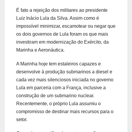
É fato a rejeição dos militares ao presidente
Luiz Inácio Lula da Silva. Assim como é
impossível minimizar, escamotear ou negar que
os dois governos de Lula foram os que mais
investiram em modernização do Exército, da
Marinha e Aeronáutica.
A Marinha hoje tem estaleiros capazes e
desenvolve à produção submarinos a diesel e
cada vez mais silenciosos iniciada no governo
Lula em parceria com a França, inclusive a
construção de um submarino nuclear.
Recentemente, o próprio Lula assumiu o
compromisso de destinar mais recursos para o
setor.