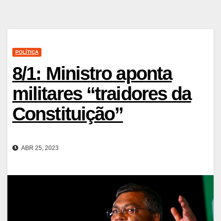
POLÍTICA
8/1: Ministro aponta
militares “traidores da
Constituição”
ABR 25, 2023