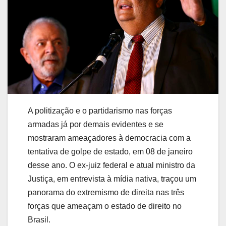
A politização e o partidarismo nas forças
armadas já por demais evidentes e se
mostraram ameaçadores à democracia com a
tentativa de golpe de estado, em 08 de janeiro
desse ano. O ex-juiz federal e atual ministro da
Justiça, em entrevista à mídia nativa, traçou um
panorama do extremismo de direita nas três
forças que ameaçam o estado de direito no
Brasil.