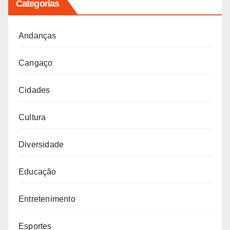
Categorias
Andanças
Cangaço
Cidades
Cultura
Diversidade
Educação
Entretenimento
Esportes