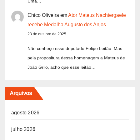
Uma…
Chico Oliveira
em
Ator Mateus Nachtergaele
recebe Medalha Augusto dos Anjos
23 de outubro de 2025
Não conheço esse deputado Felipe Leitão. Mas
pela propositura dessa homenagem a Mateus de
João Grilo, acho que esse leitão…
Arquivos
agosto 2026
julho 2026