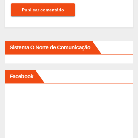
Sistema O Norte de Comunicação
Facebook