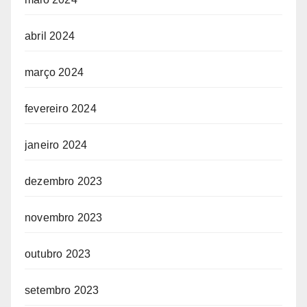
abril 2024
março 2024
fevereiro 2024
janeiro 2024
dezembro 2023
novembro 2023
outubro 2023
setembro 2023