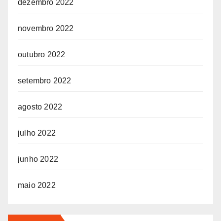
dezembro 2022
novembro 2022
outubro 2022
setembro 2022
agosto 2022
julho 2022
junho 2022
maio 2022