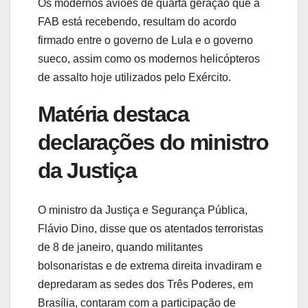
Os modernos aviões de quarta geração que a
FAB está recebendo, resultam do acordo
firmado entre o governo de Lula e o governo
sueco, assim como os modernos helicópteros
de assalto hoje utilizados pelo Exército.
Matéria destaca
declarações do ministro
da Justiça
O ministro da Justiça e Segurança Pública,
Flávio Dino, disse que os atentados terroristas
de 8 de janeiro, quando militantes
bolsonaristas e de extrema direita invadiram e
depredaram as sedes dos Três Poderes, em
Brasília, contaram com a participação de