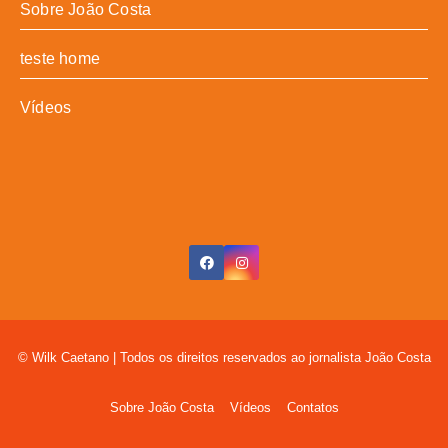
Sobre João Costa
teste home
Vídeos
© Wilk Caetano
|
Todos os direitos reservados ao jornalista João Costa
Sobre João Costa
Vídeos
Contatos