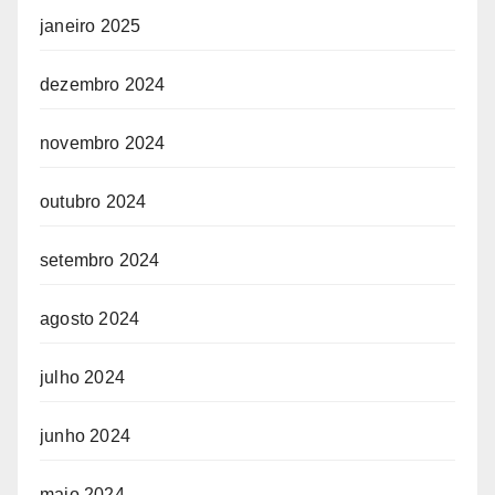
janeiro 2025
dezembro 2024
novembro 2024
outubro 2024
setembro 2024
agosto 2024
julho 2024
junho 2024
maio 2024