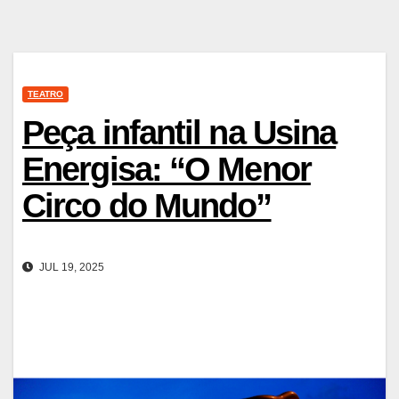
TEATRO
Peça infantil na Usina
Energisa: “O Menor
Circo do Mundo”
JUL 19, 2025