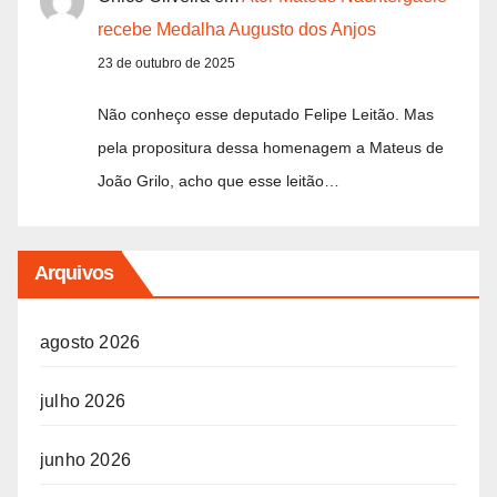
recebe Medalha Augusto dos Anjos
23 de outubro de 2025
Não conheço esse deputado Felipe Leitão. Mas
pela propositura dessa homenagem a Mateus de
João Grilo, acho que esse leitão…
Arquivos
agosto 2026
julho 2026
junho 2026