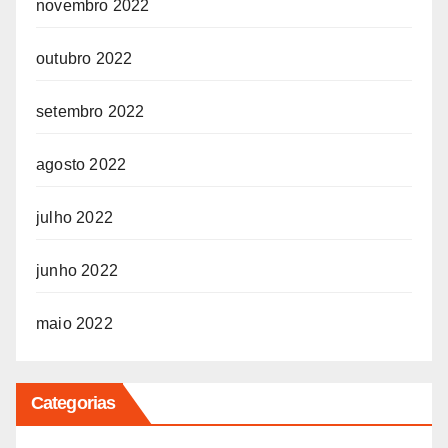
novembro 2022
outubro 2022
setembro 2022
agosto 2022
julho 2022
junho 2022
maio 2022
Categorias