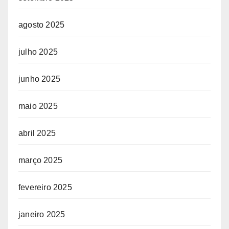
agosto 2025
julho 2025
junho 2025
maio 2025
abril 2025
março 2025
fevereiro 2025
janeiro 2025