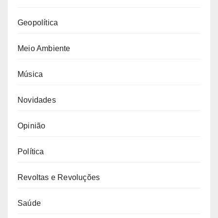
Geopolítica
Meio Ambiente
Música
Novidades
Opinião
Política
Revoltas e Revoluções
Saúde