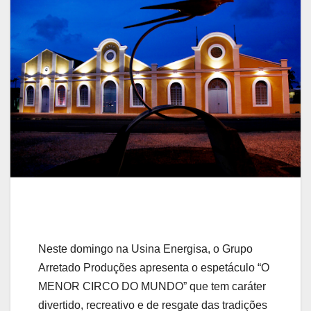
Neste domingo na Usina Energisa, o Grupo
Arretado Produções apresenta o espetáculo “O
MENOR CIRCO DO MUNDO” que tem caráter
divertido, recreativo e de resgate das tradições