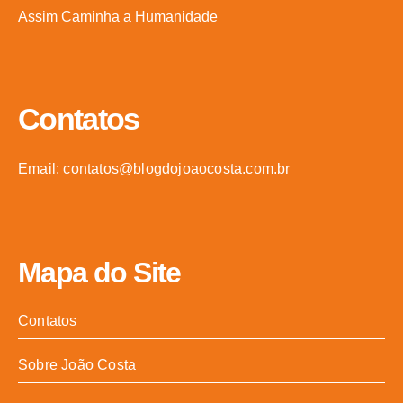
Assim Caminha a Humanidade
Contatos
Email: contatos@blogdojoaocosta.com.br
Mapa do Site
Contatos
Sobre João Costa