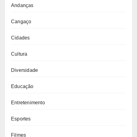
Andanças
Cangaço
Cidades
Cultura
Diversidade
Educação
Entretenimento
Esportes
Filmes