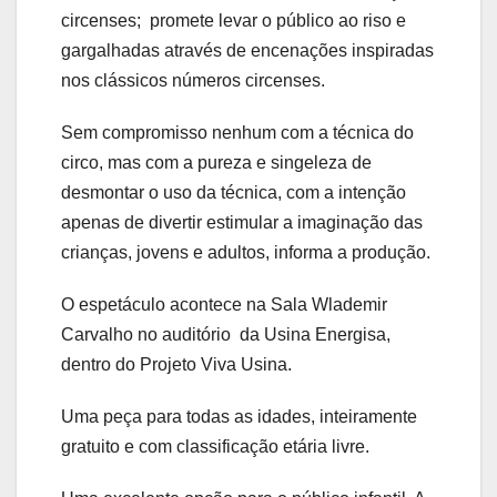
circenses; promete levar o público ao riso e
gargalhadas através de encenações inspiradas
nos clássicos números circenses.
Sem compromisso nenhum com a técnica do
circo, mas com a pureza e singeleza de
desmontar o uso da técnica, com a intenção
apenas de divertir estimular a imaginação das
crianças, jovens e adultos, informa a produção.
O espetáculo acontece na Sala Wlademir
Carvalho no auditório da Usina Energisa,
dentro do Projeto Viva Usina.
Uma peça para todas as idades, inteiramente
gratuito e com classificação etária livre.