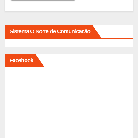
Sistema O Norte de Comunicação
Facebook