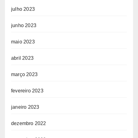
julho 2023
junho 2023
maio 2023
abril 2023
março 2023
fevereiro 2023
janeiro 2023
dezembro 2022