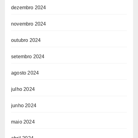
dezembro 2024
novembro 2024
outubro 2024
setembro 2024
agosto 2024
julho 2024
junho 2024
maio 2024