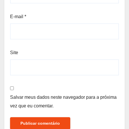
E-mail
*
Site
Salvar meus dados neste navegador para a próxima
vez que eu comentar.