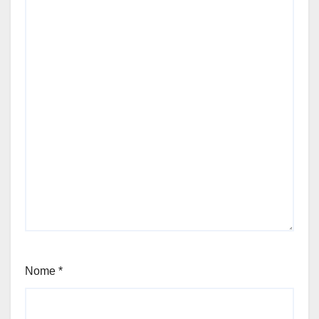
Nome
*