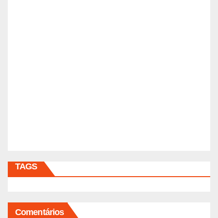
TAGS
Comentários