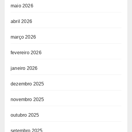
maio 2026
abril 2026
março 2026
fevereiro 2026
janeiro 2026
dezembro 2025
novembro 2025
outubro 2025
setembro 2025