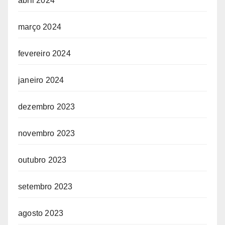
abril 2024
março 2024
fevereiro 2024
janeiro 2024
dezembro 2023
novembro 2023
outubro 2023
setembro 2023
agosto 2023