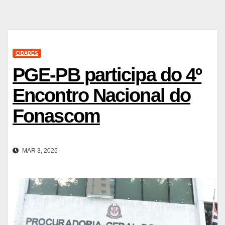
CIDADES
PGE-PB participa do 4º
Encontro Nacional do
Fonascom
MAR 3, 2026