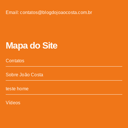
Email: contatos@blogdojoaocosta.com.br
Mapa do Site
Contatos
Sobre João Costa
teste home
Vídeos