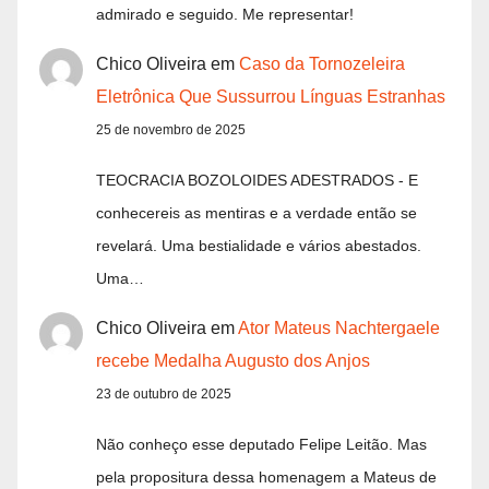
admirado e seguido. Me representar!
Chico Oliveira
em
Caso da Tornozeleira
Eletrônica Que Sussurrou Línguas Estranhas
25 de novembro de 2025
TEOCRACIA BOZOLOIDES ADESTRADOS - E
conhecereis as mentiras e a verdade então se
revelará. Uma bestialidade e vários abestados.
Uma…
Chico Oliveira
em
Ator Mateus Nachtergaele
recebe Medalha Augusto dos Anjos
23 de outubro de 2025
Não conheço esse deputado Felipe Leitão. Mas
pela propositura dessa homenagem a Mateus de