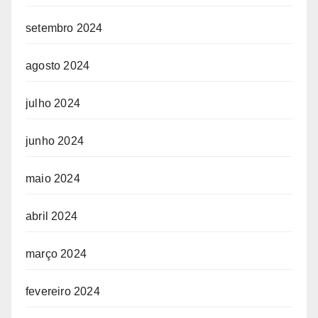
setembro 2024
agosto 2024
julho 2024
junho 2024
maio 2024
abril 2024
março 2024
fevereiro 2024