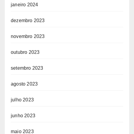
janeiro 2024
dezembro 2023
novembro 2023
outubro 2023
setembro 2023
agosto 2023
julho 2023
junho 2023
maio 2023