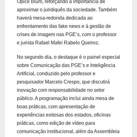
Opice Blum, reforçando a importância de
aproximar o juridiquês da sociedade. Também
haverá mesa-redonda dedicada ao
enfrentamento das fake news e à gestão de
crises de imagem nas PGE’s, com o professor
e jurista Rafael Mafei Rabelo Queiroz.
No segundo dia, o destaque é o painel especial
sobre Comunicação das PGE’s e Inteligência
Artificial, conduzido pelo professor e
pesquisador Marcelo Crespo, que discutirá
inovação com responsabilidade no setor
público. A programação inclui ainda mesa de
boas práticas, com apresentação de
experiências exitosas dos estados, oficinas
práticas, como edição de vídeo para
comunicação institucional, além da Assembleia