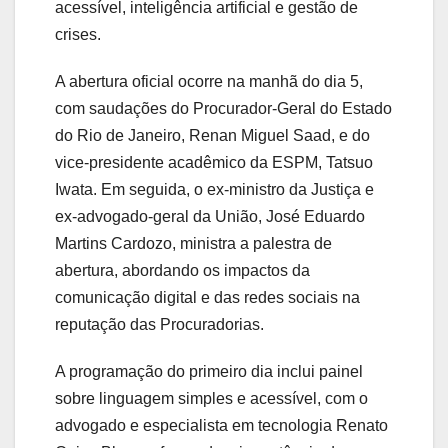
acessível, inteligência artificial e gestão de
crises.
A abertura oficial ocorre na manhã do dia 5,
com saudações do Procurador-Geral do Estado
do Rio de Janeiro, Renan Miguel Saad, e do
vice-presidente acadêmico da ESPM, Tatsuo
Iwata. Em seguida, o ex-ministro da Justiça e
ex-advogado-geral da União, José Eduardo
Martins Cardozo, ministra a palestra de
abertura, abordando os impactos da
comunicação digital e das redes sociais na
reputação das Procuradorias.
A programação do primeiro dia inclui painel
sobre linguagem simples e acessível, com o
advogado e especialista em tecnologia Renato