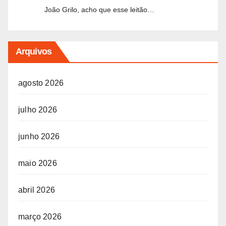
João Grilo, acho que esse leitão…
Arquivos
agosto 2026
julho 2026
junho 2026
maio 2026
abril 2026
março 2026