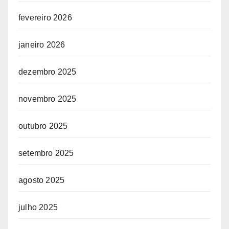
fevereiro 2026
janeiro 2026
dezembro 2025
novembro 2025
outubro 2025
setembro 2025
agosto 2025
julho 2025