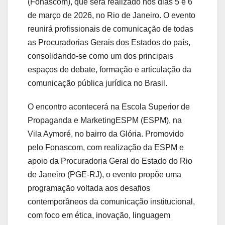
(Fonascom), que será realizado nos dias 5 e 6
de março de 2026, no Rio de Janeiro. O evento
reunirá profissionais de comunicação de todas
as Procuradorias Gerais dos Estados do país,
consolidando-se como um dos principais
espaços de debate, formação e articulação da
comunicação pública jurídica no Brasil.
O encontro acontecerá na Escola Superior de
Propaganda e MarketingESPM (ESPM), na
Vila Aymoré, no bairro da Glória. Promovido
pelo Fonascom, com realização da ESPM e
apoio da Procuradoria Geral do Estado do Rio
de Janeiro (PGE-RJ), o evento propõe uma
programação voltada aos desafios
contemporâneos da comunicação institucional,
com foco em ética, inovação, linguagem