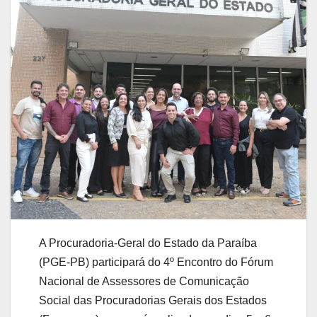
A Procuradoria-Geral do Estado da Paraíba
(PGE-PB) participará do 4º Encontro do Fórum
Nacional de Assessores de Comunicação
Social das Procuradorias Gerais dos Estados