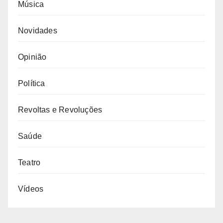
Música
Novidades
Opinião
Política
Revoltas e Revoluções
Saúde
Teatro
Vídeos