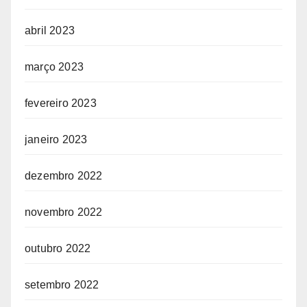
abril 2023
março 2023
fevereiro 2023
janeiro 2023
dezembro 2022
novembro 2022
outubro 2022
setembro 2022