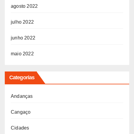
agosto 2022
julho 2022
junho 2022
maio 2022
Categorias
Andanças
Cangaço
Cidades