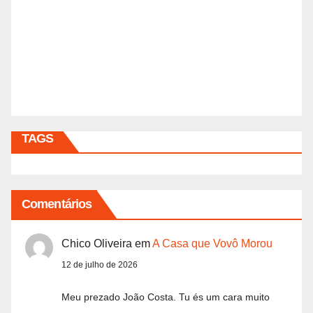
TAGS
Comentários
Chico Oliveira
em
A Casa que Vovô Morou
12 de julho de 2026
Meu prezado João Costa. Tu és um cara muito