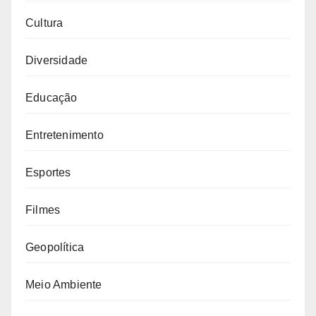
Cultura
Diversidade
Educação
Entretenimento
Esportes
Filmes
Geopolítica
Meio Ambiente