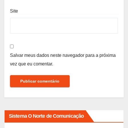
Site
Salvar meus dados neste navegador para a próxima
vez que eu comentar.
Sistema O Norte de Comunicação