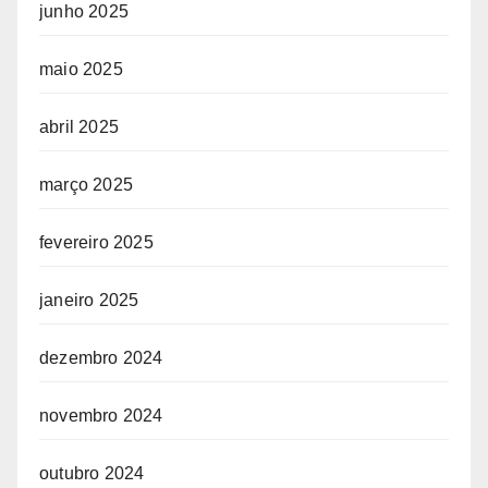
junho 2025
maio 2025
abril 2025
março 2025
fevereiro 2025
janeiro 2025
dezembro 2024
novembro 2024
outubro 2024