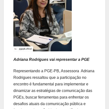
Adriana Rodrigues vai representar a PGE
Representando a PGE-PB, Assessora Adriana
Rodrigues ressaltou que a participação no
encontro é fundamental para implementar e
dinamizar as estratégias de comunicação das
PGEs, buscar ferramentas para enfrentar os
desafios atuais da comunicação pública e