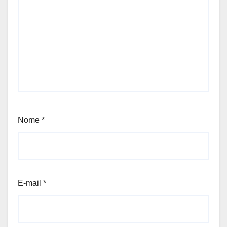
Nome
*
E-mail
*