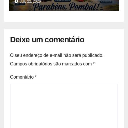
JUL 22, 2026
Deixe um comentário
O seu endereço de e-mail não será publicado.
Campos obrigatórios são marcados com
*
Comentário
*