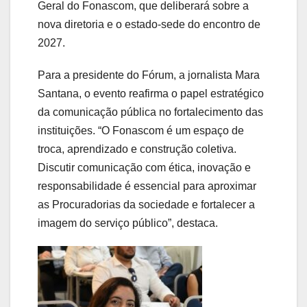
Geral do Fonascom, que deliberará sobre a
nova diretoria e o estado-sede do encontro de
2027.
Para a presidente do Fórum, a jornalista Mara
Santana, o evento reafirma o papel estratégico
da comunicação pública no fortalecimento das
instituições. “O Fonascom é um espaço de
troca, aprendizado e construção coletiva.
Discutir comunicação com ética, inovação e
responsabilidade é essencial para aproximar
as Procuradorias da sociedade e fortalecer a
imagem do serviço público”, destaca.