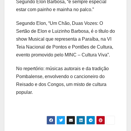
Segundo Elon Barbosa, “é sempre especial
estar com painho e mainha no palco.”
Segundo Elon, “Um Chão, Duas Vozes: O
Sertão de Elon e Luizinho Barbosa, é o título do
show Musical que representa a Paraíba, na VI
Teia Nacional de Pontos e Pontões de Cultura,
evento promovido pelo MINC – Cultura Viva”.
No repertório: músicas autorais e da tradição
Pombalense, envolvendo o cancioneiro do
Reisado e dos Congos, um misto de cultura
popular.