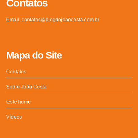
Contatos
Email: contatos@blogdojoaocosta.com.br
Mapa do Site
Contatos
Sobre João Costa
teste home
Vídeos