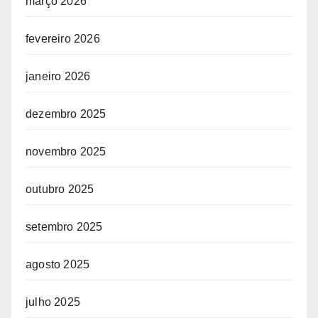
março 2026
fevereiro 2026
janeiro 2026
dezembro 2025
novembro 2025
outubro 2025
setembro 2025
agosto 2025
julho 2025