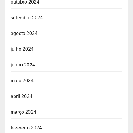
outubro 2024
setembro 2024
agosto 2024
julho 2024
junho 2024
maio 2024
abril 2024
março 2024
fevereiro 2024