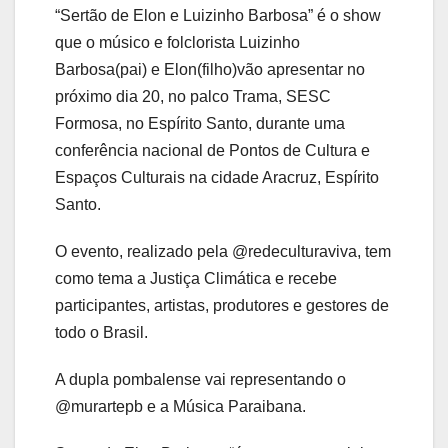
“Sertão de Elon e Luizinho Barbosa” é o show
que o músico e folclorista Luizinho
Barbosa(pai) e Elon(filho)vão apresentar no
próximo dia 20, no palco Trama, SESC
Formosa, no Espírito Santo, durante uma
conferência nacional de Pontos de Cultura e
Espaços Culturais na cidade Aracruz, Espírito
Santo.
O evento, realizado pela @redeculturaviva, tem
como tema a Justiça Climática e recebe
participantes, artistas, produtores e gestores de
todo o Brasil.
A dupla pombalense vai representando o
@murartepb e a Música Paraibana.