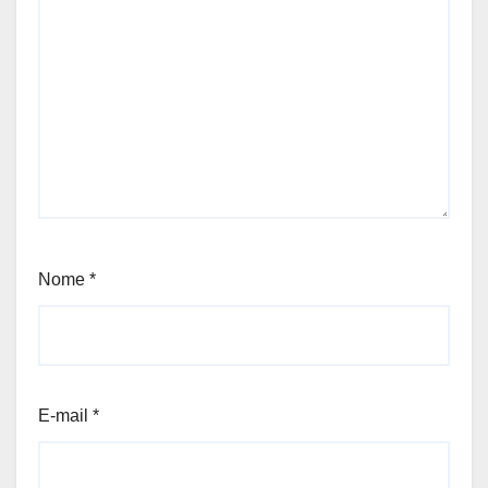
Nome
*
E-mail
*