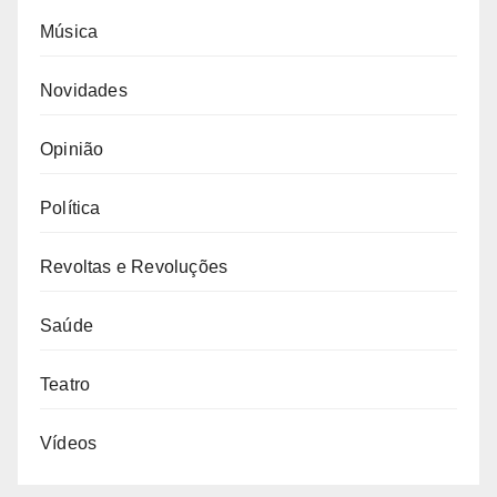
Música
Novidades
Opinião
Política
Revoltas e Revoluções
Saúde
Teatro
Vídeos