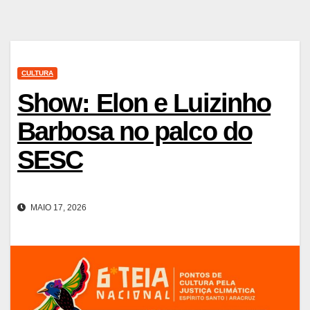
CULTURA
Show: Elon e Luizinho
Barbosa no palco do
SESC
MAIO 17, 2026