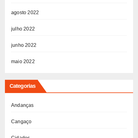
agosto 2022
julho 2022
junho 2022
maio 2022
Categorias
Andanças
Cangaço
Cidades