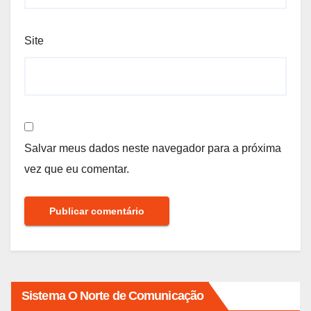
Site
Salvar meus dados neste navegador para a próxima
vez que eu comentar.
Sistema O Norte de Comunicação