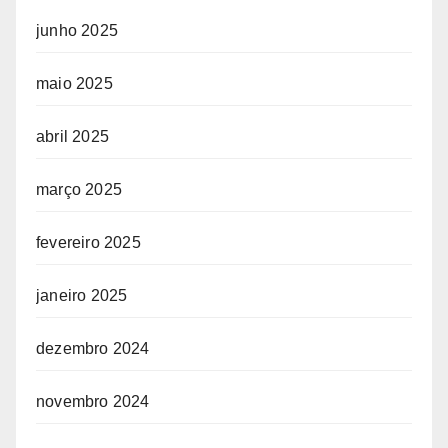
junho 2025
maio 2025
abril 2025
março 2025
fevereiro 2025
janeiro 2025
dezembro 2024
novembro 2024