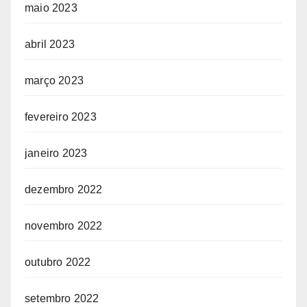
maio 2023
abril 2023
março 2023
fevereiro 2023
janeiro 2023
dezembro 2022
novembro 2022
outubro 2022
setembro 2022