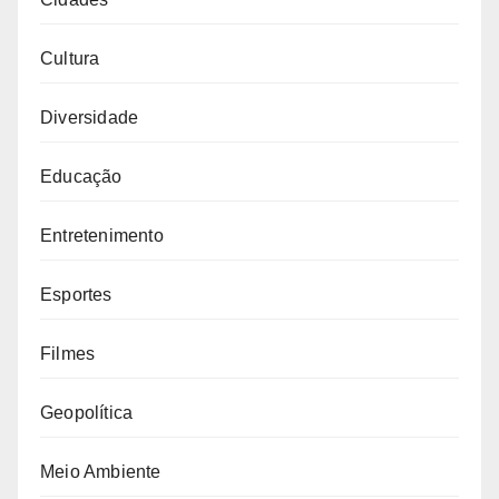
Cultura
Diversidade
Educação
Entretenimento
Esportes
Filmes
Geopolítica
Meio Ambiente