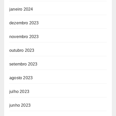
janeiro 2024
dezembro 2023
novembro 2023
outubro 2023
setembro 2023
agosto 2023
julho 2023
junho 2023