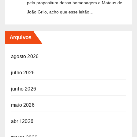
pela propositura dessa homenagem a Mateus de
João Grilo, acho que esse leitão…
Arquivos
agosto 2026
julho 2026
junho 2026
maio 2026
abril 2026