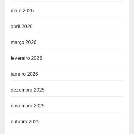
maio 2026
abril 2026
março 2026
fevereiro 2026
janeiro 2026
dezembro 2025
novembro 2025
outubro 2025