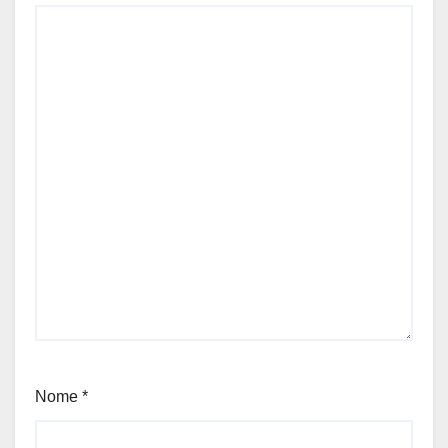
Nome
*