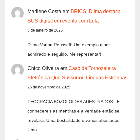
Marilene Costa
em
BRICS: Dilma destaca
SUS digital em evento com Lula
8 de janeiro de 2026
Dilma Vanna Rousseff! Um exemplo a ser
admirado e seguido. Me representar!
Chico Oliveira
em
Caso da Tornozeleira
Eletrônica Que Sussurrou Línguas Estranhas
25 de novembro de 2025
TEOCRACIA BOZOLOIDES ADESTRADOS - E
conhecereis as mentiras e a verdade então se
revelará. Uma bestialidade e vários abestados.
Uma…