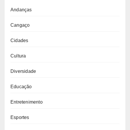
Andanças
Cangaço
Cidades
Cultura
Diversidade
Educação
Entretenimento
Esportes