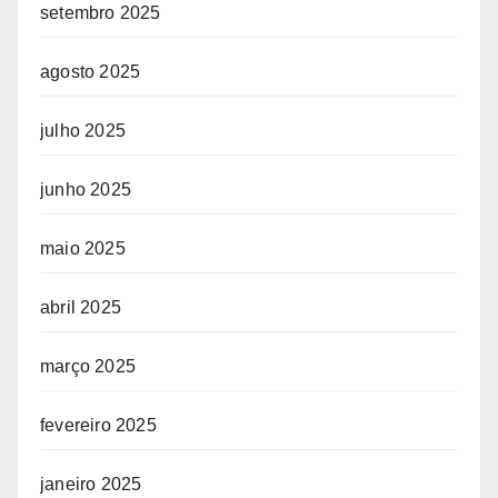
setembro 2025
agosto 2025
julho 2025
junho 2025
maio 2025
abril 2025
março 2025
fevereiro 2025
janeiro 2025