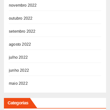
novembro 2022
outubro 2022
setembro 2022
agosto 2022
julho 2022
junho 2022
maio 2022
Categorias