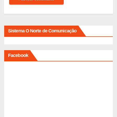
Sistema O Norte de Comunicação
Facebook