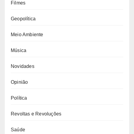
Filmes
Geopolítica
Meio Ambiente
Música
Novidades
Opinião
Política
Revoltas e Revoluções
Saúde