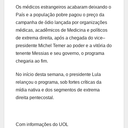
Os médicos estrangeiros acabaram deixando o
País e a população pobre pagou o preço da
campanha de ódio lançada por organizações
médicas, acadêmicos de Medicina e políticos
de extrema direita, após a chegada do vice–
presidente Michel Temer ao poder e a vitória do
tenente Messias e seu governo, o programa
chegaria ao fim.
No início desta semana, o presidente Lula
relançou o programa, sob fortes críticas da
mídia nativa e dos segmentos de extrema
direita pentecostal.
Com informações do UOL