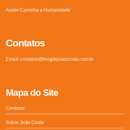
Assim Caminha a Humanidade
Contatos
Email: contatos@blogdojoaocosta.com.br
Mapa do Site
Contatos
Sobre João Costa