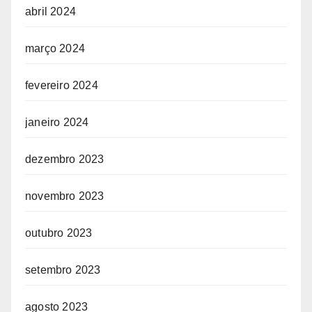
abril 2024
março 2024
fevereiro 2024
janeiro 2024
dezembro 2023
novembro 2023
outubro 2023
setembro 2023
agosto 2023