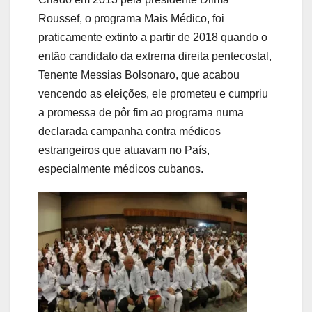
Roussef, o programa Mais Médico, foi
praticamente extinto a partir de 2018 quando o
então candidato da extrema direita pentecostal,
Tenente Messias Bolsonaro, que acabou
vencendo as eleições, ele prometeu e cumpriu
a promessa de pôr fim ao programa numa
declarada campanha contra médicos
estrangeiros que atuavam no País,
especialmente médicos cubanos.