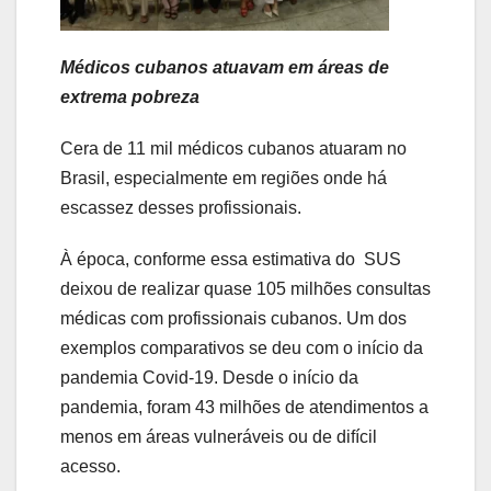
Médicos cubanos atuavam em áreas de
extrema pobreza
Cera de 11 mil médicos cubanos atuaram no
Brasil, especialmente em regiões onde há
escassez desses profissionais.
À época, conforme essa estimativa do SUS
deixou de realizar quase 105 milhões consultas
médicas com profissionais cubanos. Um dos
exemplos comparativos se deu com o início da
pandemia Covid-19. Desde o início da
pandemia, foram 43 milhões de atendimentos a
menos em áreas vulneráveis ou de difícil
acesso.