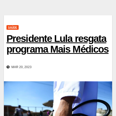
SAÚDE
Presidente Lula resgata
programa Mais Médicos
MAR 20, 2023