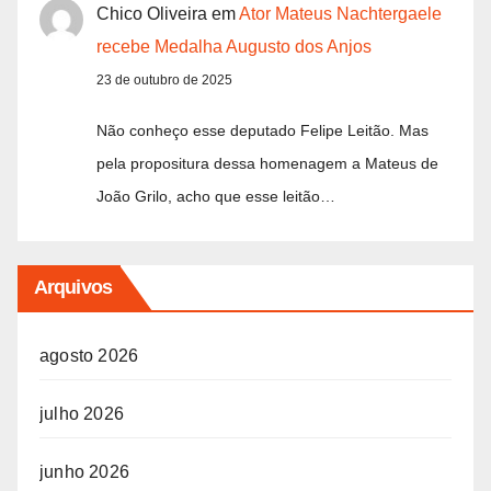
Chico Oliveira
em
Ator Mateus Nachtergaele
recebe Medalha Augusto dos Anjos
23 de outubro de 2025
Não conheço esse deputado Felipe Leitão. Mas
pela propositura dessa homenagem a Mateus de
João Grilo, acho que esse leitão…
Arquivos
agosto 2026
julho 2026
junho 2026