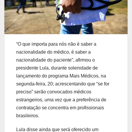
“O que importa para nós não é saber a
nacionalidade do médico, é saber a
nacionalidade do paciente”, afirmou o
presidente Lula, durante solenidade de
lançamento do programa Mais Médicos, na
segunda-feira, 20; acrescentando que “se for
preciso” serão convocados médicos
estrangeiros, uma vez que a preferência de
contratação se concentra em profissionais
brasileiros.
Lula disse ainda que será oferecido um