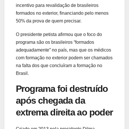
incentivo para revalidação de brasileiros
formados no exterior, financiando pelo menos
50% da prova de quem precisar.
O presidente petista afirmou que o foco do
programa são os brasileiros “formados
adequadamente” no país, mas que os médicos
com formação no exterior podem ser chamados
na falta dos que concluíram a formação no
Brasil.
Programa foi destruído
após chegada da
extrema direita ao poder
Criado em 2013 pela presidente Dilma