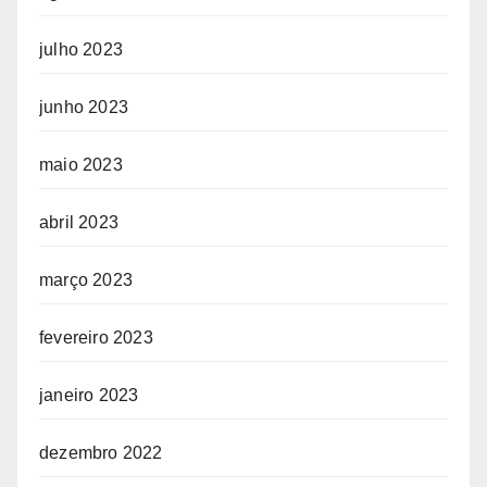
julho 2023
junho 2023
maio 2023
abril 2023
março 2023
fevereiro 2023
janeiro 2023
dezembro 2022