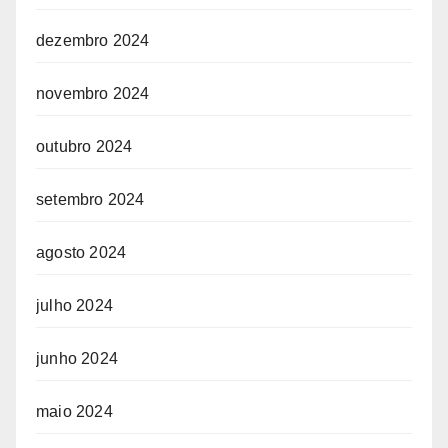
dezembro 2024
novembro 2024
outubro 2024
setembro 2024
agosto 2024
julho 2024
junho 2024
maio 2024