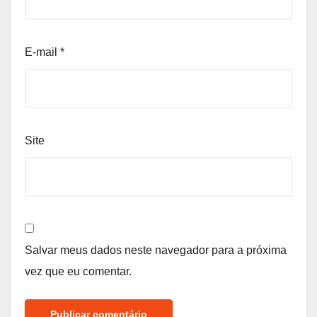
E-mail
*
Site
Salvar meus dados neste navegador para a próxima
vez que eu comentar.