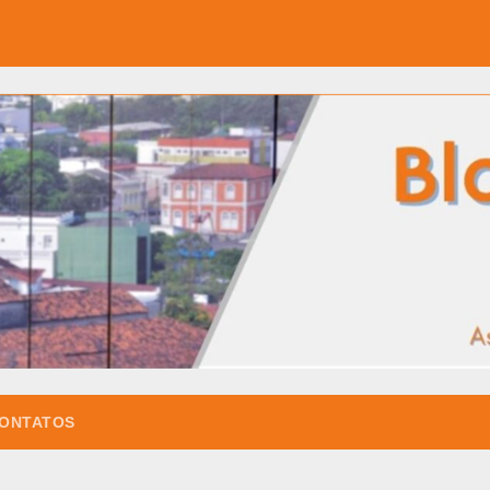
ONTATOS