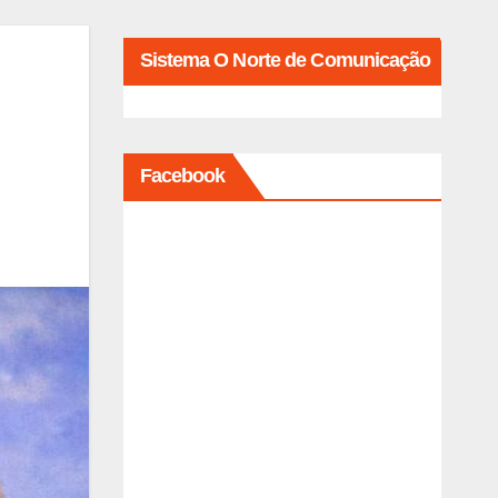
Sistema O Norte de Comunicação
Facebook