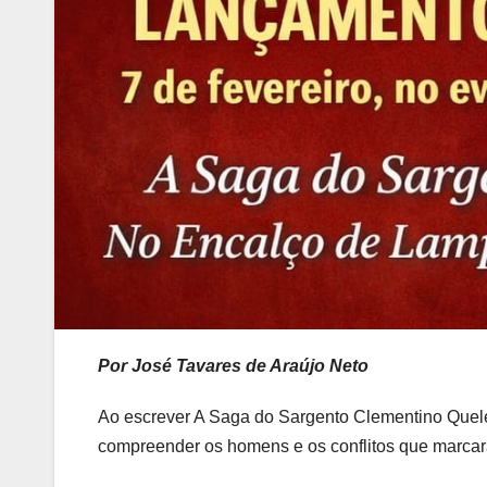
Por José Tavares de Araújo Neto
Ao escrever A Saga do Sargento Clementino Quelé
compreender os homens e os conflitos que marcar