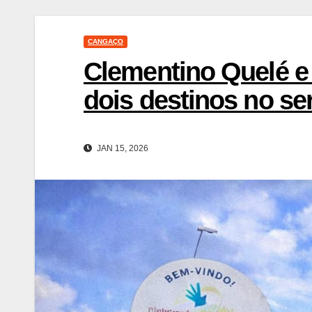
CANGAÇO
Clementino Quelé e 
dois destinos no se
JAN 15, 2026