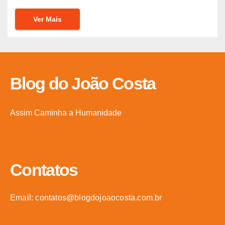
Ver Mais
Blog do João Costa
Assim Caminha a Humanidade
Contatos
Email: contatos@blogdojoaocosta.com.br