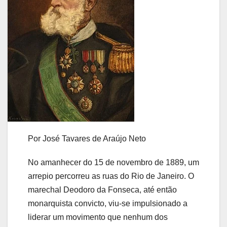
Por José Tavares de Araújo Neto
No amanhecer do 15 de novembro de 1889, um
arrepio percorreu as ruas do Rio de Janeiro. O
marechal Deodoro da Fonseca, até então
monarquista convicto, viu-se impulsionado a
liderar um movimento que nenhum dos