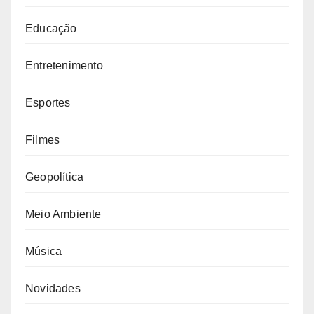
Educação
Entretenimento
Esportes
Filmes
Geopolítica
Meio Ambiente
Música
Novidades