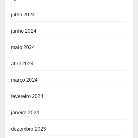
julho 2024
junho 2024
maio 2024
abril 2024
março 2024
fevereiro 2024
janeiro 2024
dezembro 2023