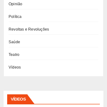
Opinião
Política
Revoltas e Revoluções
Saúde
Teatro
Vídeos
VÍDEOS