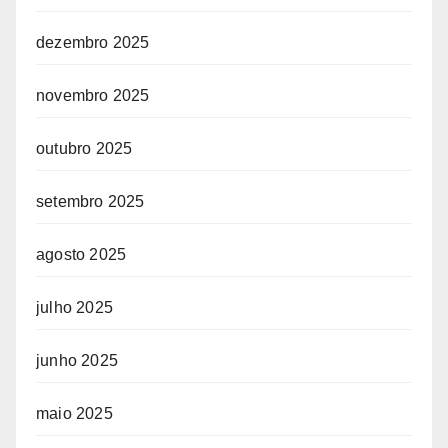
dezembro 2025
novembro 2025
outubro 2025
setembro 2025
agosto 2025
julho 2025
junho 2025
maio 2025