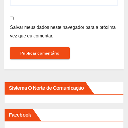
Salvar meus dados neste navegador para a próxima
vez que eu comentar.
Sistema O Norte de Comunicação
Facebook