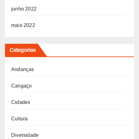
junho 2022
maio 2022
Categorias
Andanças
Cangaço
Cidades
Cultura
Diversidade