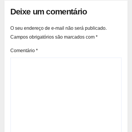
Deixe um comentário
O seu endereço de e-mail não será publicado.
Campos obrigatórios são marcados com
*
Comentário
*