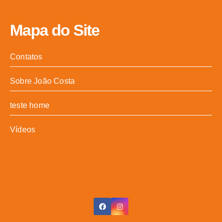
Mapa do Site
Contatos
Sobre João Costa
teste home
Vídeos