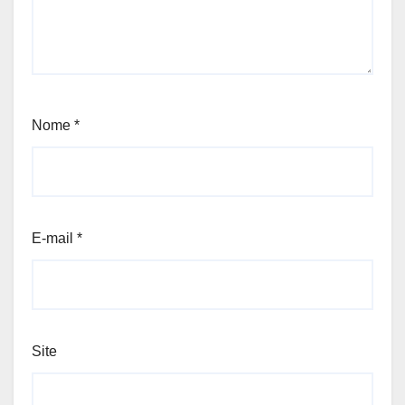
Nome
*
E-mail
*
Site