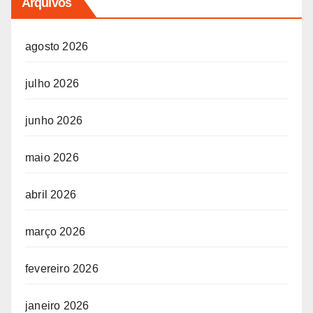
Arquivos
agosto 2026
julho 2026
junho 2026
maio 2026
abril 2026
março 2026
fevereiro 2026
janeiro 2026