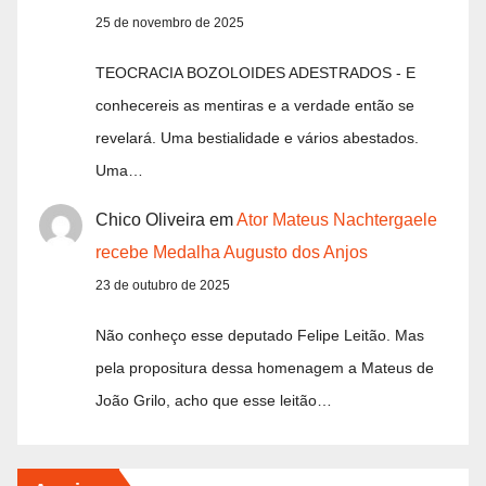
25 de novembro de 2025
TEOCRACIA BOZOLOIDES ADESTRADOS - E
conhecereis as mentiras e a verdade então se
revelará. Uma bestialidade e vários abestados.
Uma…
Chico Oliveira
em
Ator Mateus Nachtergaele
recebe Medalha Augusto dos Anjos
23 de outubro de 2025
Não conheço esse deputado Felipe Leitão. Mas
pela propositura dessa homenagem a Mateus de
João Grilo, acho que esse leitão…