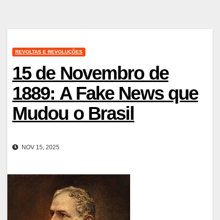
REVOLTAS E REVOLUÇÕES
15 de Novembro de
1889: A Fake News que
Mudou o Brasil
NOV 15, 2025