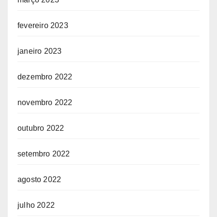
fevereiro 2023
janeiro 2023
dezembro 2022
novembro 2022
outubro 2022
setembro 2022
agosto 2022
julho 2022