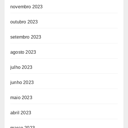
novembro 2023
outubro 2023
setembro 2023
agosto 2023
julho 2023
junho 2023
maio 2023
abril 2023
março 2023