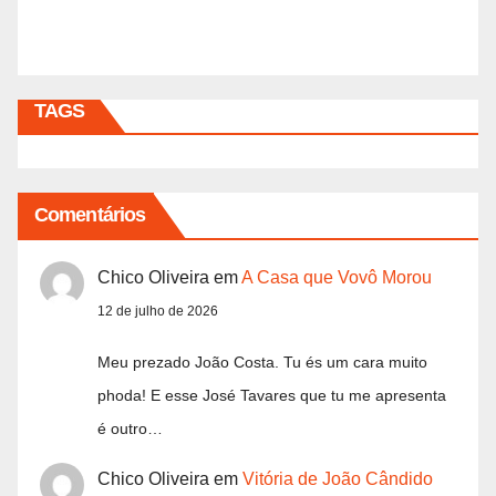
TAGS
Comentários
Chico Oliveira
em
A Casa que Vovô Morou
12 de julho de 2026
Meu prezado João Costa. Tu és um cara muito
phoda! E esse José Tavares que tu me apresenta
é outro…
Chico Oliveira
em
Vitória de João Cândido