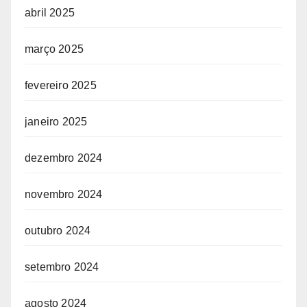
abril 2025
março 2025
fevereiro 2025
janeiro 2025
dezembro 2024
novembro 2024
outubro 2024
setembro 2024
agosto 2024