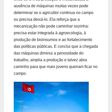
ausência de máquinas muitas vezes pode
determinar se o agricultor continua no campo
ou precisa deixá-lo. Ela reforça que a
mecanização não pode caminhar sozinha:
precisa estar integrada à agroecologia, à
produção de bioinsumos e ao fortalecimento
das políticas públicas. E conclui que a chegada
das máquinas diminui a penosidade do
trabalho, amplia a produção e talvez abra
caminho para que mais jovens queiram ficar no
campo.