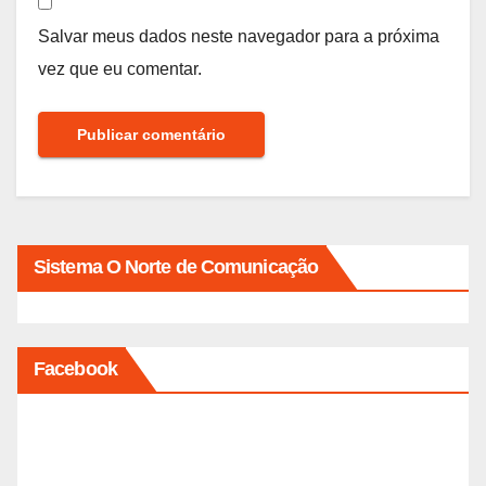
Salvar meus dados neste navegador para a próxima
vez que eu comentar.
Sistema O Norte de Comunicação
Facebook