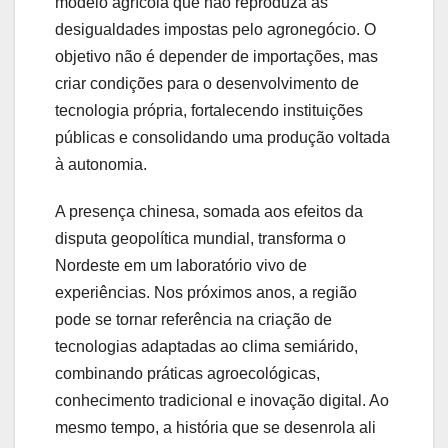
modelo agrícola que não reproduza as
desigualdades impostas pelo agronegócio. O
objetivo não é depender de importações, mas
criar condições para o desenvolvimento de
tecnologia própria, fortalecendo instituições
públicas e consolidando uma produção voltada
à autonomia.
A presença chinesa, somada aos efeitos da
disputa geopolítica mundial, transforma o
Nordeste em um laboratório vivo de
experiências. Nos próximos anos, a região
pode se tornar referência na criação de
tecnologias adaptadas ao clima semiárido,
combinando práticas agroecológicas,
conhecimento tradicional e inovação digital. Ao
mesmo tempo, a história que se desenrola ali