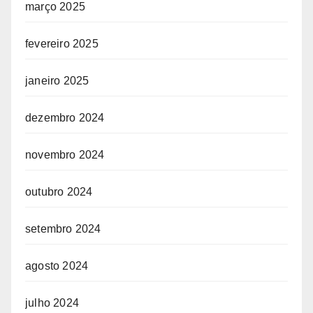
março 2025
fevereiro 2025
janeiro 2025
dezembro 2024
novembro 2024
outubro 2024
setembro 2024
agosto 2024
julho 2024