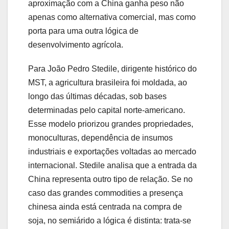
aproximação com a China ganha peso não
apenas como alternativa comercial, mas como
porta para uma outra lógica de
desenvolvimento agrícola.
Para João Pedro Stedile, dirigente histórico do
MST, a agricultura brasileira foi moldada, ao
longo das últimas décadas, sob bases
determinadas pelo capital norte-americano.
Esse modelo priorizou grandes propriedades,
monoculturas, dependência de insumos
industriais e exportações voltadas ao mercado
internacional. Stedile analisa que a entrada da
China representa outro tipo de relação. Se no
caso das grandes commodities a presença
chinesa ainda está centrada na compra de
soja, no semiárido a lógica é distinta: trata-se