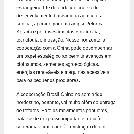
estrangeiro. Ele defende um projeto de
desenvolvimento baseado na agricultura
familiar, apoiado por uma ampla Reforma
Agrária e por investimentos em ciência,
tecnologia e inovação. Nesse horizonte, a
cooperação com a China pode desempenhar
um papel estratégico ao permitir avanços em
bioinsumos, sementes agroecológicas,
energias renováveis e máquinas acessíveis
para os pequenos produtores.
A cooperação Brasil-China no semiárido
nordestino, portanto, vai muito além da entrega
de tratores. Para os movimentos populares,
trata-se de um passo importante rumo à
soberania alimentar e à construção de um