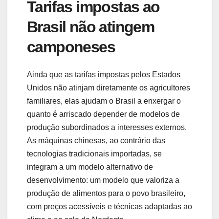
Tarifas impostas ao
Brasil não atingem
camponeses
Ainda que as tarifas impostas pelos Estados
Unidos não atinjam diretamente os agricultores
familiares, elas ajudam o Brasil a enxergar o
quanto é arriscado depender de modelos de
produção subordinados a interesses externos.
As máquinas chinesas, ao contrário das
tecnologias tradicionais importadas, se
integram a um modelo alternativo de
desenvolvimento: um modelo que valoriza a
produção de alimentos para o povo brasileiro,
com preços acessíveis e técnicas adaptadas ao