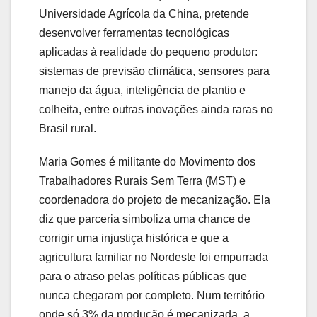
Universidade Agrícola da China, pretende
desenvolver ferramentas tecnológicas
aplicadas à realidade do pequeno produtor:
sistemas de previsão climática, sensores para
manejo da água, inteligência de plantio e
colheita, entre outras inovações ainda raras no
Brasil rural.
Maria Gomes é militante do Movimento dos
Trabalhadores Rurais Sem Terra (MST) e
coordenadora do projeto de mecanização. Ela
diz que parceria simboliza uma chance de
corrigir uma injustiça histórica e que a
agricultura familiar no Nordeste foi empurrada
para o atraso pelas políticas públicas que
nunca chegaram por completo. Num território
onde só 3% da produção é mecanizada, a