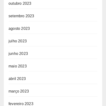
outubro 2023
setembro 2023
agosto 2023
julho 2023
junho 2023
maio 2023
abril 2023
março 2023
fevereiro 2023