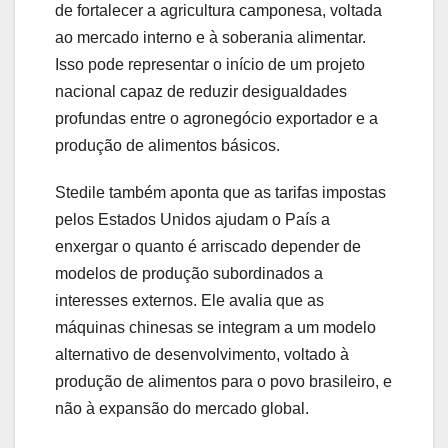
de fortalecer a agricultura camponesa, voltada
ao mercado interno e à soberania alimentar.
Isso pode representar o início de um projeto
nacional capaz de reduzir desigualdades
profundas entre o agronegócio exportador e a
produção de alimentos básicos.
Stedile também aponta que as tarifas impostas
pelos Estados Unidos ajudam o País a
enxergar o quanto é arriscado depender de
modelos de produção subordinados a
interesses externos. Ele avalia que as
máquinas chinesas se integram a um modelo
alternativo de desenvolvimento, voltado à
produção de alimentos para o povo brasileiro, e
não à expansão do mercado global.