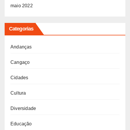
maio 2022
Categorias
Andanças
Cangaço
Cidades
Cultura
Diversidade
Educação