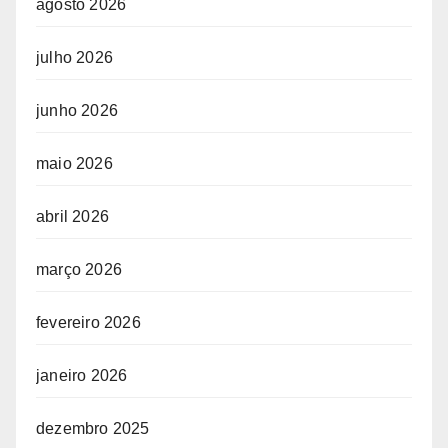
agosto 2026
julho 2026
junho 2026
maio 2026
abril 2026
março 2026
fevereiro 2026
janeiro 2026
dezembro 2025