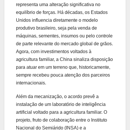
representa uma alteração significativa no
equilíbrio de forças. Há décadas, os Estados
Unidos influencia diretamente o modelo
produtivo brasileiro, seja pela venda de
máquinas, sementes, insumos ou pelo controle
de parte relevante do mercado global de grãos.
Agora, com investimentos voltados à
agricultura familiar, a China sinaliza disposição
para atuar em um terreno que, historicamente,
sempre recebeu pouca atenção dos parceiros
internacionais.
Além da mecanização, o acordo prevê a
instalação de um laboratório de inteligência
artificial voltado para a agricultura familiar. O
projeto, fruto de colaboração entre o Instituto
Nacional do Semiárido (INSA) e a