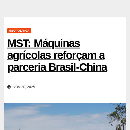
GEOPOLÍTICA
MST: Máquinas
agrícolas reforçam a
parceria Brasil-China
NOV 20, 2025