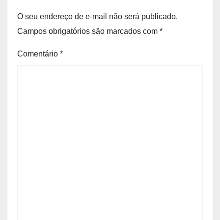
O seu endereço de e-mail não será publicado.
Campos obrigatórios são marcados com
*
Comentário
*