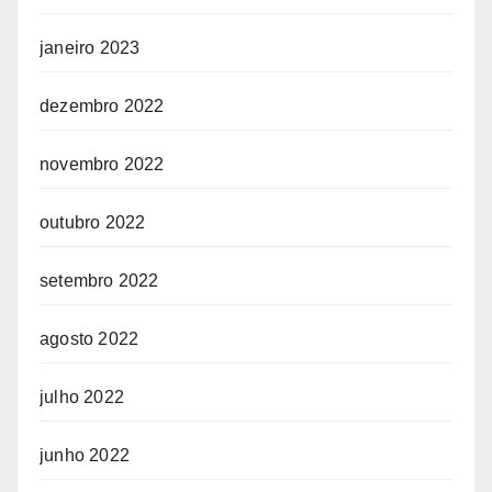
janeiro 2023
dezembro 2022
novembro 2022
outubro 2022
setembro 2022
agosto 2022
julho 2022
junho 2022