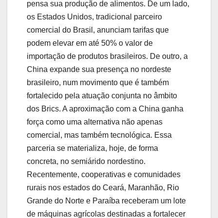
pensa sua produção de alimentos. De um lado,
os Estados Unidos, tradicional parceiro
comercial do Brasil, anunciam tarifas que
podem elevar em até 50% o valor de
importação de produtos brasileiros. De outro, a
China expande sua presença no nordeste
brasileiro, num movimento que é também
fortalecido pela atuação conjunta no âmbito
dos Brics. A aproximação com a China ganha
força como uma alternativa não apenas
comercial, mas também tecnológica. Essa
parceria se materializa, hoje, de forma
concreta, no semiárido nordestino.
Recentemente, cooperativas e comunidades
rurais nos estados do Ceará, Maranhão, Rio
Grande do Norte e Paraíba receberam um lote
de máquinas agrícolas destinadas a fortalecer