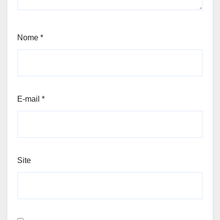
Nome
*
E-mail
*
Site