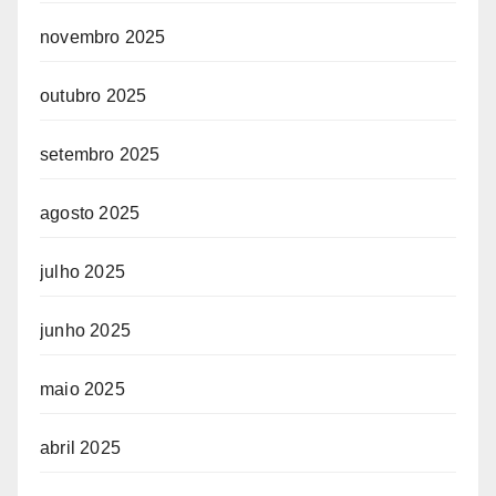
novembro 2025
outubro 2025
setembro 2025
agosto 2025
julho 2025
junho 2025
maio 2025
abril 2025