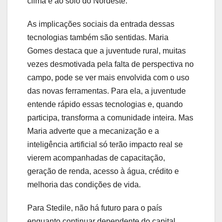
clima e ao solo do Nordeste.
As implicações sociais da entrada dessas
tecnologias também são sentidas. Maria
Gomes destaca que a juventude rural, muitas
vezes desmotivada pela falta de perspectiva no
campo, pode se ver mais envolvida com o uso
das novas ferramentas. Para ela, a juventude
entende rápido essas tecnologias e, quando
participa, transforma a comunidade inteira. Mas
Maria adverte que a mecanização e a
inteligência artificial só terão impacto real se
vierem acompanhadas de capacitação,
geração de renda, acesso à água, crédito e
melhoria das condições de vida.
Para Stedile, não há futuro para o país
enquanto continuar dependente do capital