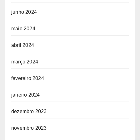
junho 2024
maio 2024
abril 2024
março 2024
fevereiro 2024
janeiro 2024
dezembro 2023
novembro 2023