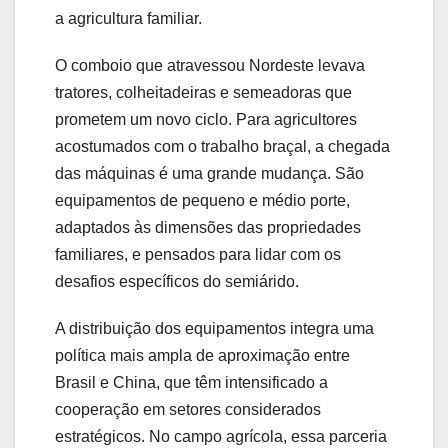
a agricultura familiar.
O comboio que atravessou Nordeste levava
tratores, colheitadeiras e semeadoras que
prometem um novo ciclo. Para agricultores
acostumados com o trabalho braçal, a chegada
das máquinas é uma grande mudança. São
equipamentos de pequeno e médio porte,
adaptados às dimensões das propriedades
familiares, e pensados para lidar com os
desafios específicos do semiárido.
A distribuição dos equipamentos integra uma
política mais ampla de aproximação entre
Brasil e China, que têm intensificado a
cooperação em setores considerados
estratégicos. No campo agrícola, essa parceria