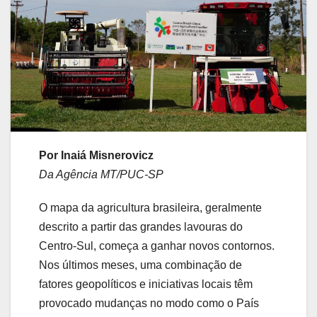
Por Inaiá Misnerovicz
Da Agência MT/PUC-SP
O mapa da agricultura brasileira, geralmente
descrito a partir das grandes lavouras do
Centro-Sul, começa a ganhar novos contornos.
Nos últimos meses, uma combinação de
fatores geopolíticos e iniciativas locais têm
provocado mudanças no modo como o País