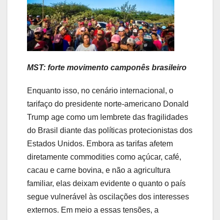
MST: forte movimento camponês brasileiro
Enquanto isso, no cenário internacional, o
tarifaço do presidente norte-americano Donald
Trump age como um lembrete das fragilidades
do Brasil diante das políticas protecionistas dos
Estados Unidos. Embora as tarifas afetem
diretamente commodities como açúcar, café,
cacau e carne bovina, e não a agricultura
familiar, elas deixam evidente o quanto o país
segue vulnerável às oscilações dos interesses
externos. Em meio a essas tensões, a