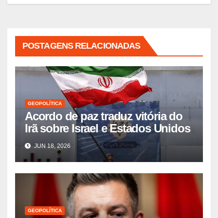
POSTAGENS RELACIONADAS
GEOPOLÍTICA
Acordo de paz traduz vitória do
Irã sobre Israel e Estados Unidos
JUN 18, 2026
GEOPOLÍTICA