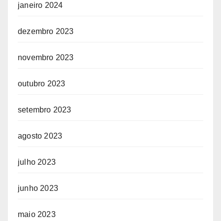
janeiro 2024
dezembro 2023
novembro 2023
outubro 2023
setembro 2023
agosto 2023
julho 2023
junho 2023
maio 2023