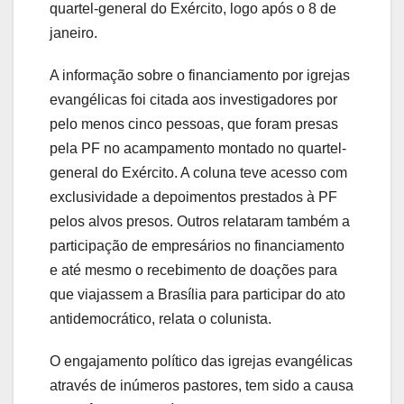
quartel-general do Exército, logo após o 8 de
janeiro.
A informação sobre o financiamento por igrejas
evangélicas foi citada aos investigadores por
pelo menos cinco pessoas, que foram presas
pela PF no acampamento montado no quartel-
general do Exército. A coluna teve acesso com
exclusividade a depoimentos prestados à PF
pelos alvos presos. Outros relataram também a
participação de empresários no financiamento
e até mesmo o recebimento de doações para
que viajassem a Brasília para participar do ato
antidemocrático, relata o colunista.
O engajamento político das igrejas evangélicas
através de inúmeros pastores, tem sido a causa