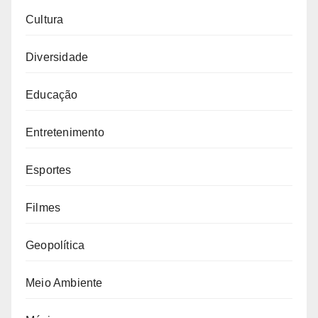
Cultura
Diversidade
Educação
Entretenimento
Esportes
Filmes
Geopolítica
Meio Ambiente