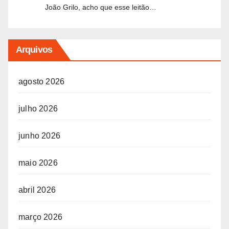
João Grilo, acho que esse leitão…
Arquivos
agosto 2026
julho 2026
junho 2026
maio 2026
abril 2026
março 2026