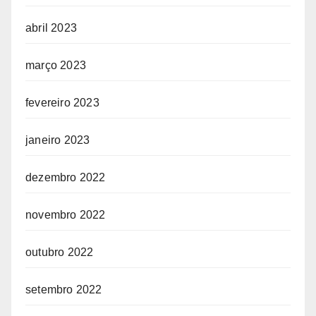
abril 2023
março 2023
fevereiro 2023
janeiro 2023
dezembro 2022
novembro 2022
outubro 2022
setembro 2022