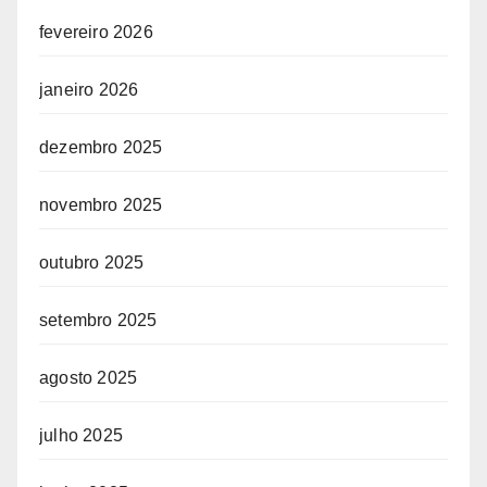
fevereiro 2026
janeiro 2026
dezembro 2025
novembro 2025
outubro 2025
setembro 2025
agosto 2025
julho 2025