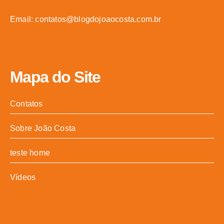
Email: contatos@blogdojoaocosta.com.br
Mapa do Site
Contatos
Sobre João Costa
teste home
Vídeos