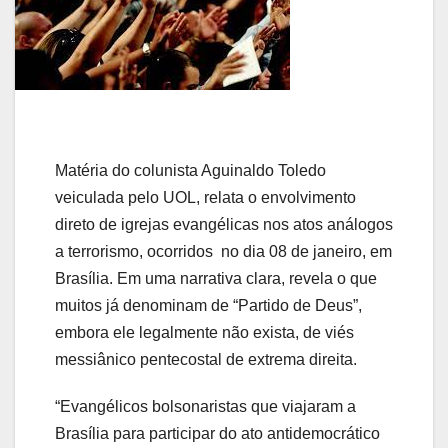
Matéria do colunista Aguinaldo Toledo
veiculada pelo UOL, relata o envolvimento
direto de igrejas evangélicas nos atos análogos
a terrorismo, ocorridos no dia 08 de janeiro, em
Brasília. Em uma narrativa clara, revela o que
muitos já denominam de “Partido de Deus”,
embora ele legalmente não exista, de viés
messiânico pentecostal de extrema direita.
“Evangélicos bolsonaristas que viajaram a
Brasília para participar do ato antidemocrático