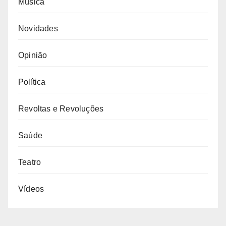
Música
Novidades
Opinião
Política
Revoltas e Revoluções
Saúde
Teatro
Vídeos