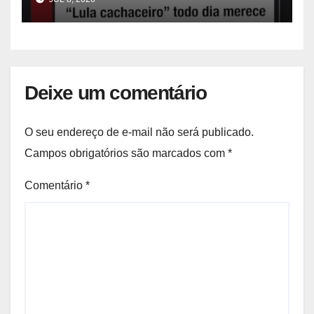
Deixe um comentário
O seu endereço de e-mail não será publicado.
Campos obrigatórios são marcados com
*
Comentário
*