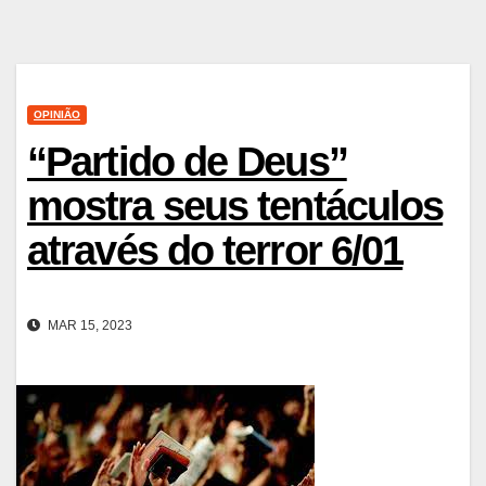
OPINIÃO
“Partido de Deus”
mostra seus tentáculos
através do terror 6/01
MAR 15, 2023