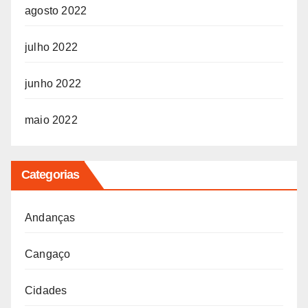
agosto 2022
julho 2022
junho 2022
maio 2022
Categorias
Andanças
Cangaço
Cidades