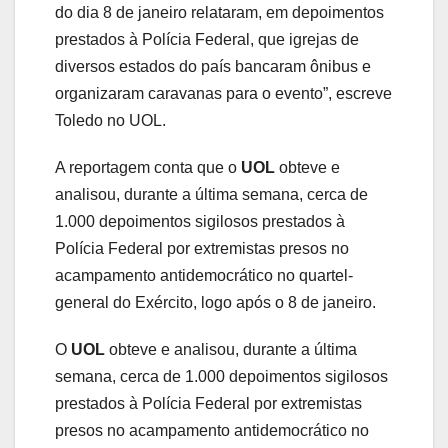
do dia 8 de janeiro relataram, em depoimentos
prestados à Polícia Federal, que igrejas de
diversos estados do país bancaram ônibus e
organizaram caravanas para o evento”, escreve
Toledo no UOL.
A reportagem conta que o
UOL
obteve e
analisou, durante a última semana, cerca de
1.000 depoimentos sigilosos prestados à
Polícia Federal por extremistas presos no
acampamento antidemocrático no quartel-
general do Exército, logo após o 8 de janeiro.
O
UOL
obteve e analisou, durante a última
semana, cerca de 1.000 depoimentos sigilosos
prestados à Polícia Federal por extremistas
presos no acampamento antidemocrático no