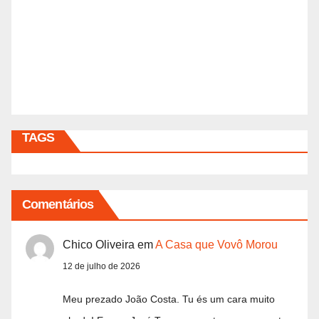
TAGS
Comentários
Chico Oliveira
em
A Casa que Vovô Morou
12 de julho de 2026
Meu prezado João Costa. Tu és um cara muito