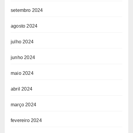
setembro 2024
agosto 2024
julho 2024
junho 2024
maio 2024
abril 2024
março 2024
fevereiro 2024