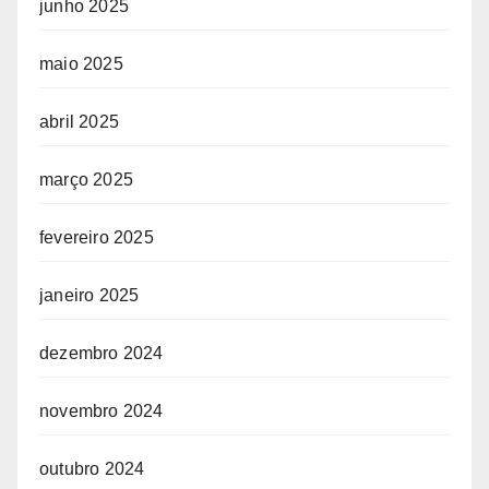
junho 2025
maio 2025
abril 2025
março 2025
fevereiro 2025
janeiro 2025
dezembro 2024
novembro 2024
outubro 2024