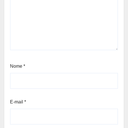
Nome
*
E-mail
*