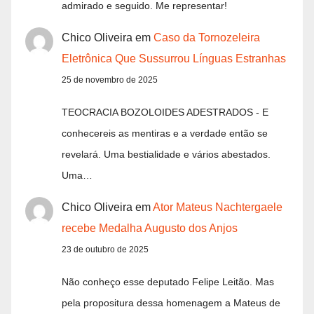
admirado e seguido. Me representar!
Chico Oliveira
em
Caso da Tornozeleira
Eletrônica Que Sussurrou Línguas Estranhas
25 de novembro de 2025
TEOCRACIA BOZOLOIDES ADESTRADOS - E
conhecereis as mentiras e a verdade então se
revelará. Uma bestialidade e vários abestados.
Uma…
Chico Oliveira
em
Ator Mateus Nachtergaele
recebe Medalha Augusto dos Anjos
23 de outubro de 2025
Não conheço esse deputado Felipe Leitão. Mas
pela propositura dessa homenagem a Mateus de