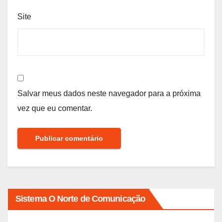
Site
Salvar meus dados neste navegador para a próxima
vez que eu comentar.
Sistema O Norte de Comunicação