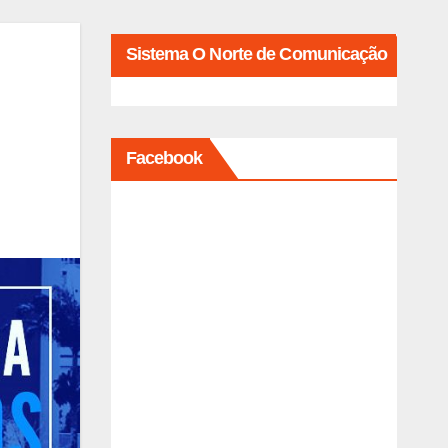
Sistema O Norte de Comunicação
Facebook