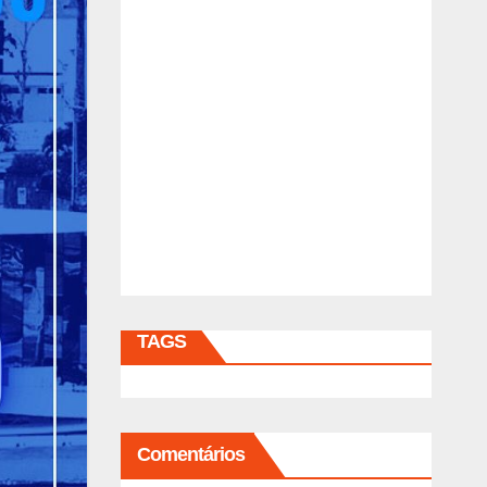
TAGS
Comentários