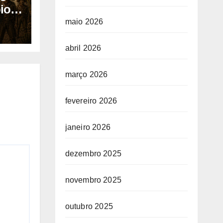
io
maio 2026
abril 2026
março 2026
fevereiro 2026
janeiro 2026
dezembro 2025
novembro 2025
outubro 2025