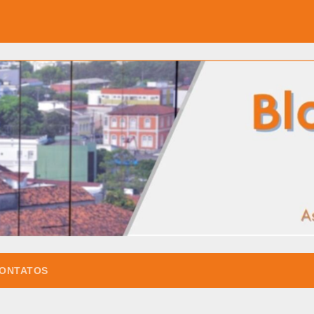
ONTATOS