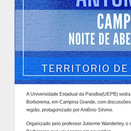
A Universidade Estadual da Paraíba(UEPB) sedia a 
Borborema, em Campina Grande, com discussões ac
região, protagonizado por Antônio Silvino.
Organizado pelo professor Julierme Wanderley, o 