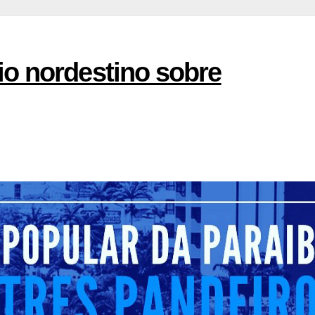
o nordestino sobre